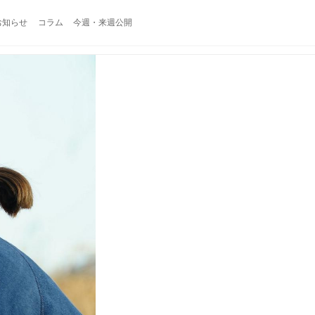
お知らせ
コラム
今週・来週公開