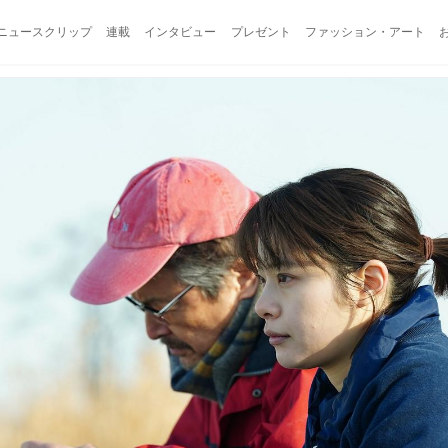
ニュースクリップ
連載
インタビュー
プレゼント
ファッション・アート