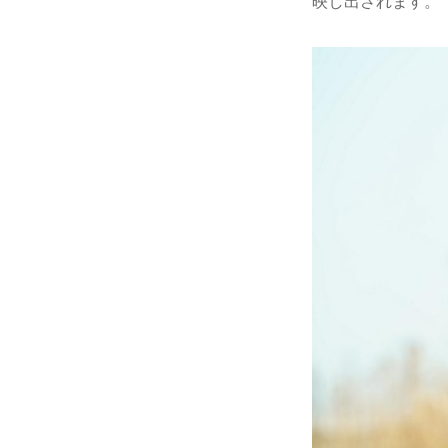
映し出されます。