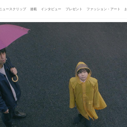
ニュースクリップ
連載
インタビュー
プレゼント
ファッション・アート