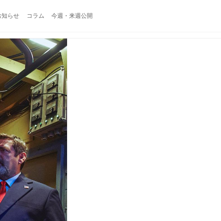
お知らせ
コラム
今週・来週公開