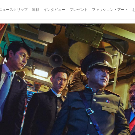
ニュースクリップ
連載
インタビュー
プレゼント
ファッション・アート