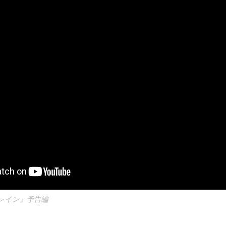
レイン』予告編