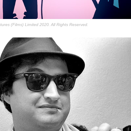
tures (Films) Limited 2020. All Rights Reserved.