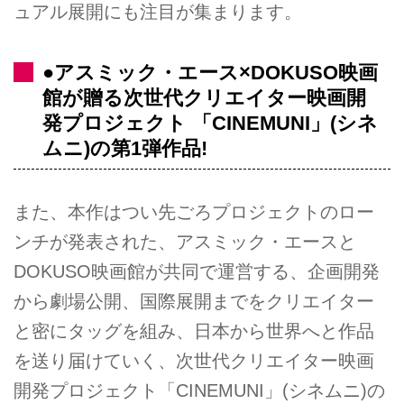
ュアル展開にも注目が集まります。
●アスミック・エース×DOKUSO映画
館が贈る次世代クリエイター映画開
発プロジェクト 「CINEMUNI」(シネ
ムニ)の第1弾作品!
また、本作はつい先ごろプロジェクトのロー
ンチが発表された、アスミック・エースと
DOKUSO映画館が共同で運営する、企画開発
から劇場公開、国際展開までをクリエイター
と密にタッグを組み、日本から世界へと作品
を送り届けていく、次世代クリエイター映画
開発プロジェクト「CINEMUNI」(シネムニ)の