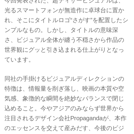
今回発表された、超ティザービジュアルは、
光るスマートフォンが無造作に卓球台に置か
れ、そこにタイトルロゴ“さがす”を配置したシ
ンプルなもの。しかし、タイトルの意味深
さ、ビジュアル全体が纏う不穏さから作品の
世界観にグッと引き込まれる仕上がりとなっ
ています。
同社の手掛けるビジュアルディレクションの
特徴は、情報量を削ぎ落し、映画の本質や空
気感、象徴的な瞬間を絶妙なバランスで閉じ
込めること。今やアジアのみならず世界から
注目されるデザイン会社Propagandaが、本作
のエッセンスを交えて産みだす、今後のビジ