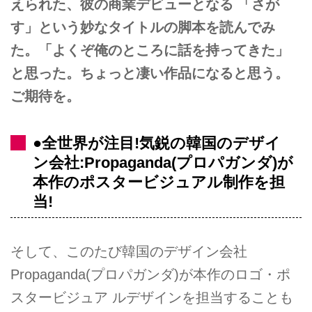
えられた、彼の商業デビューとなる 「さが
す」という妙なタイトルの脚本を読んでみ
た。「よくぞ俺のところに話を持ってきた」
と思った。ちょっと凄い作品になると思う。
ご期待を。
●全世界が注目!気鋭の韓国のデザイ
ン会社:Propaganda(プロパガンダ)が
本作のポスタービジュアル制作を担
当!
そして、このたび韓国のデザイン会社
Propaganda(プロパガンダ)が本作のロゴ・ポ
スタービジュア ルデザインを担当することも