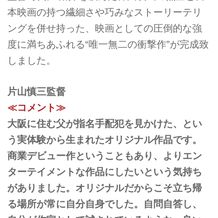
本映画の持つ繊細さや巧みなストーリーテリ
ングを併せ持った、映画としての圧倒的な強
度に満ちあふれる“唯一無二の衝撃作”が完成致
しました。
片山慎三監督
≪コメント≫
大阪に住む父が指名手配犯を見かけた、とい
う実体験から生まれたオリジナル作品です。
商業デビュー作ということもあり、よりエン
ターテイメントな作品にしたいという気持ち
がありました。オリジナルだからこそ立ち帰
る場所が常に自分自身でした。自問自答し、