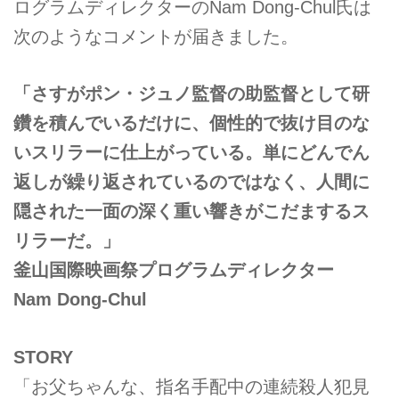
ログラムディレクターのNam Dong-Chul氏は
次のようなコメントが届きました。
「さすがポン・ジュノ監督の助監督として研
鑽を積んでいるだけに、個性的で抜け目のな
いスリラーに仕上がっている。単にどんでん
返しが繰り返されているのではなく、人間に
隠された一面の深く重い響きがこだまするス
リラーだ。」
釜山国際映画祭プログラムディレクター
Nam Dong-Chul
STORY
「お父ちゃんな、指名手配中の連続殺人犯見