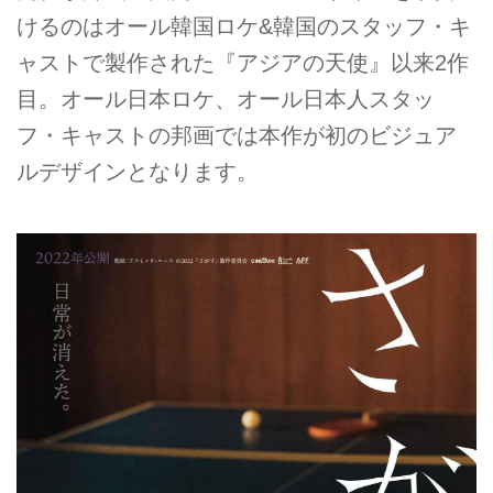
けるのはオール韓国ロケ&韓国のスタッフ・キ
ャストで製作された『アジアの天使』以来2作
目。オール日本ロケ、オール日本人スタッ
フ・キャストの邦画では本作が初のビジュア
ルデザインとなります。