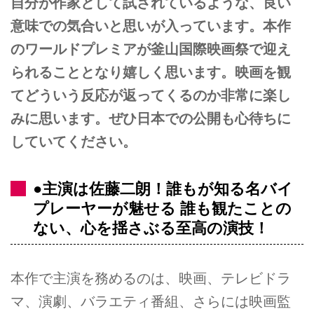
自分が作家として試されているような、良い
意味での気合いと思いが入っています。本作
のワールドプレミアが釜山国際映画祭で迎え
られることとなり嬉しく思います。映画を観
てどういう反応が返ってくるのか非常に楽し
みに思います。ぜひ日本での公開も心待ちに
していてください。
●主演は佐藤二朗！誰もが知る名バイ
プレーヤーが魅せる 誰も観たことの
ない、心を揺さぶる至高の演技！
本作で主演を務めるのは、映画、テレビドラ
マ、演劇、バラエティ番組、さらには映画監