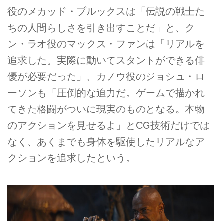
役のメカッド・ブルックスは「伝説の戦士た
ちの人間らしさを引き出すことだ」と、ク
ン・ラオ役のマックス・ファンは「リアルを
追求した。実際に動いてスタントができる俳
優が必要だった」、カノウ役のジョシュ・ロ
ーソンも「圧倒的な迫力だ。ゲームで描かれ
てきた格闘がついに現実のものとなる。本物
のアクションを見せるよ」とCG技術だけでは
なく、あくまでも身体を駆使したリアルなア
クションを追求したという。