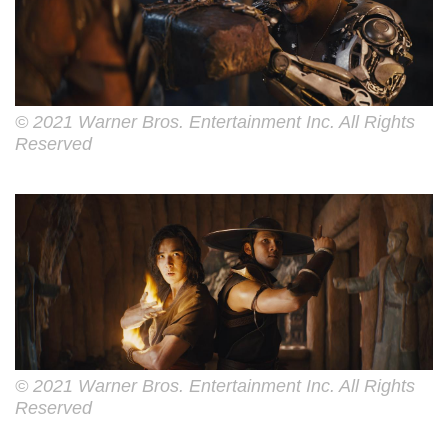
© 2021 Warner Bros. Entertainment Inc. All Rights
Reserved
© 2021 Warner Bros. Entertainment Inc. All Rights
Reserved