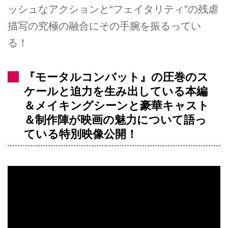
ッシュなアクションと“フェイタリティ”の残虐
描写の究極の融合にその手腕を振るってい
る！
『モータルコンバット』の圧巻のス
ケールと迫力を生み出している本編
＆メイキングシーンと豪華キャスト
＆制作陣が映画の魅力について語っ
ている特別映像公開！