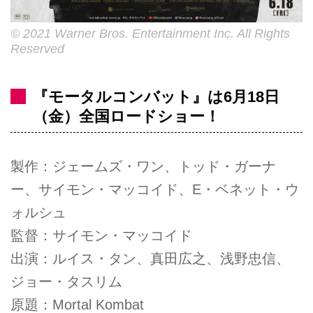
© 2021 Warner Bros. Entertainment Inc. All Rights
Reserved
『モータルコンバット』は6月18日
（金）全国ロードショー！
製作：ジェームズ・ワン、トッド・ガーナ
ー、サイモン・マッコイド、E・ベネット・ウ
ォルシュ
監督：サイモン・マッコイド
出演：ルイス・タン、真田広之、浅野忠信、
ジョー・タスリム
原題：Mortal Kombat