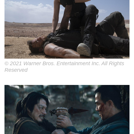
© 2021 Warner Bros. Entertainment Inc. All Rights
Reserved