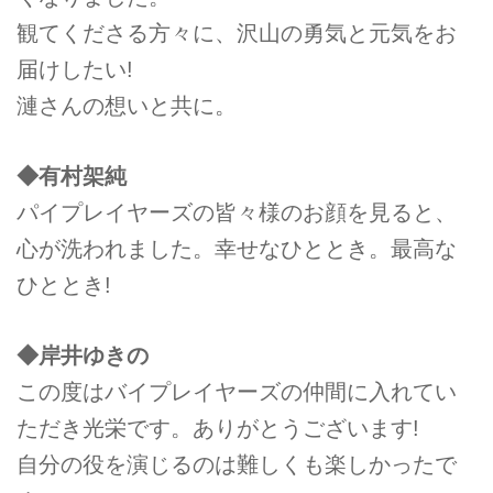
観てくださる方々に、沢山の勇気と元気をお
届けしたい!
漣さんの想いと共に。
◆有村架純
パイプレイヤーズの皆々様のお顔を見ると、
心が洗われました。幸せなひととき。最高な
ひととき!
◆岸井ゆきの
この度はバイプレイヤーズの仲間に入れてい
ただき光栄です。ありがとうございます!
自分の役を演じるのは難しくも楽しかったで