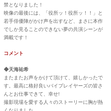
禁となりました！
映像の最後には、「役所ッ！役所ッ！！」と
若手俳優陣がかけ声を出すなど、まさに本作
でしか見ることのできない夢の共演シーンが
満載です！
コメント
◆
天海祐希
またまたお声をかけて頂けて、嬉しかったで
す。最高に格好良いバイプレイヤーズの皆さ
んとお仕事できて、幸せ!
撮影現場を愛する人々のストーリーに胸が熱
くなりました。