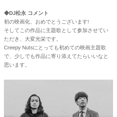
◆DJ松永 コメント
初の映画化、おめでとうございます!
そしてこの作品に主題歌として参加させてい
ただき、大変光栄です。
Creepy Nutsにとっても初めての映画主題歌
で、少しでも作品に寄り添えてたらいいなと
思います。