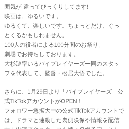
囲気が 違ってびっくりしてます!
映画は、ゆるいです。
ゆるくて、楽しいです。ちょっとだけ、ぐっ
とくるかもしれません。
100人の役者による100分間のお祭り。
劇場でお待ちしております。
大杉漣率いるバイプレイヤーズ一同のスタッ
フを代表して、監督・松居大悟でした。
さらに、1月29日より「バイプレイヤーズ」公
式TikTokアカウントがOPEN！
フォロワー急拡大中の公式TikTokアカウントで
は、ドラマと連動した裏側映像や情報を配信