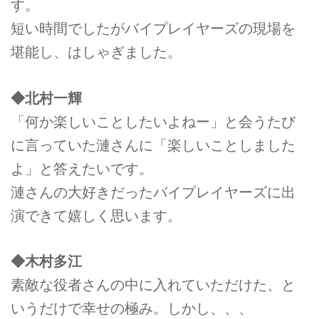
す。
短い時間でしたがバイプレイヤーズの現場を
堪能し、はしゃぎました。
◆北村一輝
「何か楽しいことしたいよねー」と会うたび
に言っていた漣さんに「楽しいことしました
よ」と答えたいです。
漣さんの大好きだったバイプレイヤーズに出
演できて嬉しく思います。
◆木村多江
素敵な役者さんの中に入れていただけた、と
いうだけで幸せの極み。しかし、、、