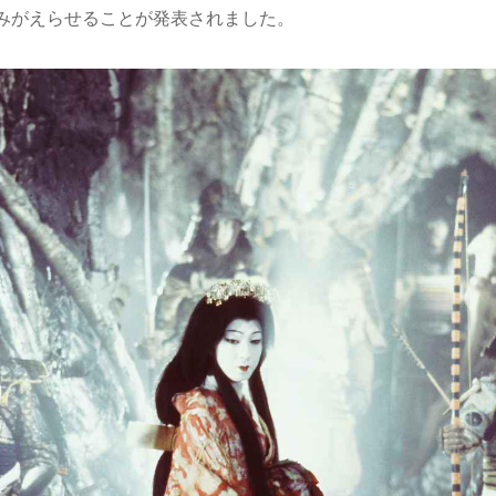
よみがえらせることが発表されました。