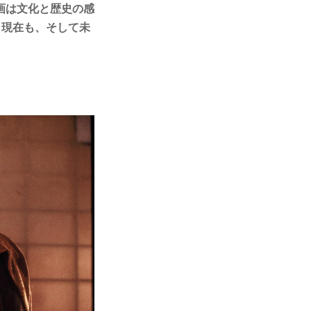
画は文化と歴史の感
、現在も、そして未