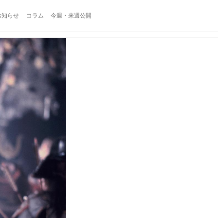
お知らせ
コラム
今週・来週公開