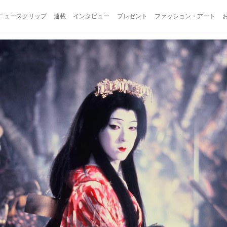
ニュースクリップ
連載
インタビュー
プレゼント
ファッション・アート