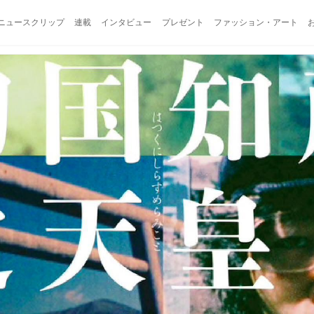
ニュースクリップ
連載
インタビュー
プレゼント
ファッション・アート