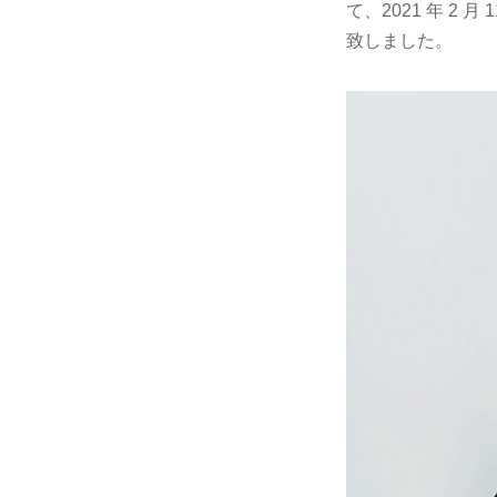
て、2021 年 2 
致しました。