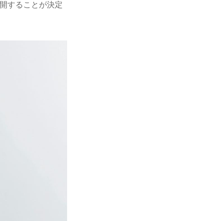
順次公開することが決定