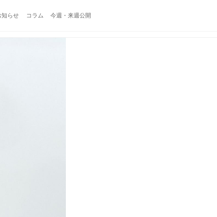
お知らせ
コラム
今週・来週公開