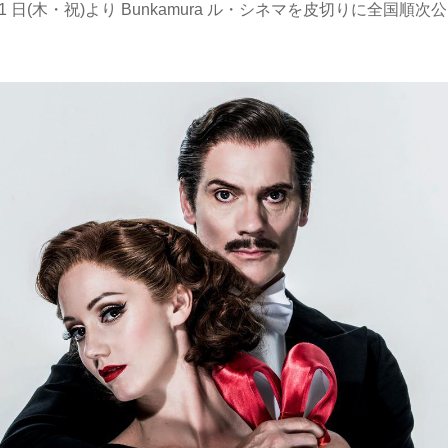
月 11 日(木・祝)より Bunkamura ル・シネマを皮切りに全国