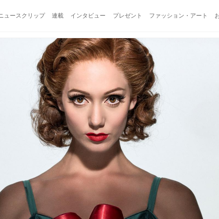
ニュースクリップ
連載
インタビュー
プレゼント
ファッション・アート