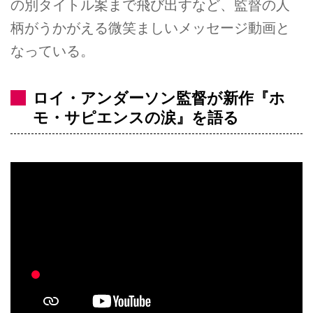
の別タイトル案まで飛び出すなど、監督の人
柄がうかがえる微笑ましいメッセージ動画と
なっている。
ロイ・アンダーソン監督が新作『ホ
モ・サピエンスの涙』を語る