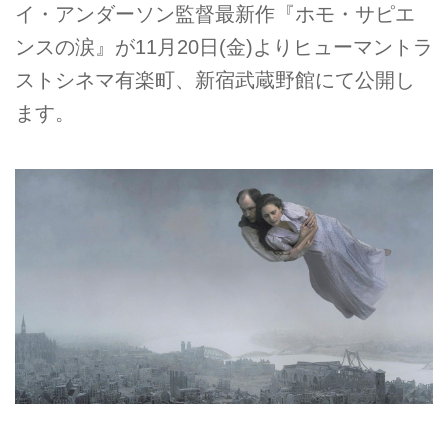
イ・アンダーソン監督最新作『ホモ・サピエ
ンスの涙』が11月20日(金)よりヒューマントラ
ストシネマ有楽町、新宿武蔵野館にて公開し
ます。