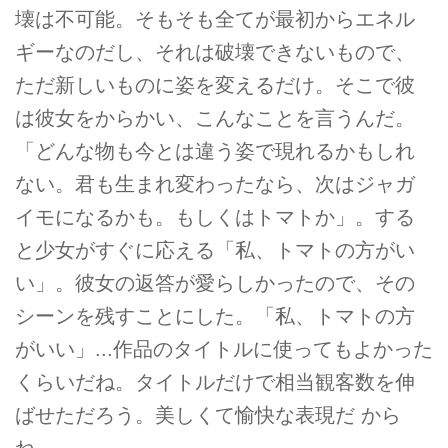
壊は不可能。そもそも全てが最初からエネル
ギーなのだし、それは破壊できないもので、
ただ新しいものに姿を変えるだけ。そこで彼
は彼女をからかい、こんなことを言うんだ。
「どんな物も今とは違う姿で現れるかもしれ
ない。君も生まれ変わったなら、次はジャガ
イモになるかも。もしくはトマトか」。する
と少女がすぐに応える「私、トマトの方がい
い」。彼女の返答が愛らしかったので、その
シーンを残すことにした。「私、トマトの方
がいい」...作品のタイトルに使ってもよかった
くらいだね。タイトルだけで相当観客数を伸
ばせただろう。美しくて愉快な表現だ から
ね。