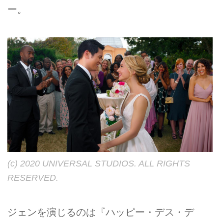
ー。
(c) 2020 UNIVERSAL STUDIOS. ALL RIGHTS
RESERVED.
ジェンを演じるのは『ハッピー・デス・デ