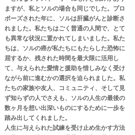
ますが、私とソルの場合も同じでした。プロ
ポーズされた年に、ソルは肝臓がんと診断さ
れました。私たちはごく普通の人間で、とて
も異常な状況に置かれてしまいました。私た
ちは、ソルの癌が私たちにもたらした恐怖に
屈するか、残された時間を最大限に活用し
て、与えられた愛情と援助を惜しみなく受け
ながら前に進むかの選択を迫られました。私
たちの家族や友人、コミュニティ、そして見
ず知らずの人でさえも、ソルの人生の最後の
数ヶ月を想い出深いものにするために一歩を
踏み出してくれました。
人生に与えられた試練を受け止め生かす方法