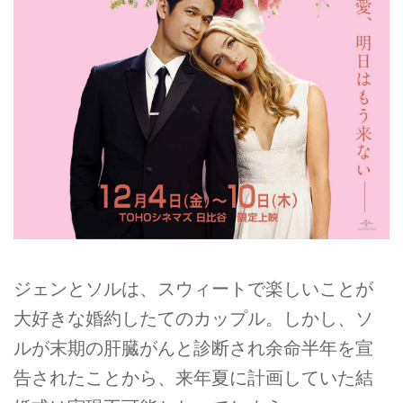
ジェンとソルは、スウィートで楽しいことが
大好きな婚約したてのカップル。しかし、ソ
ルが末期の肝臓がんと診断され余命半年を宣
告されたことから、来年夏に計画していた結