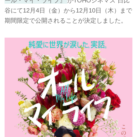
ール・マイ・ライフ』
がTOHOシネマズ 日比
谷にて12月4日（金）から12月10日（木）まで
期間限定で公開されることが決定しました。