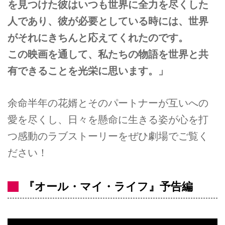
を見つけた彼はいつも世界に全力を尽くした
人であり、彼が必要としている時には、世界
がそれにきちんと応えてくれたのです。
この映画を通して、私たちの物語を世界と共
有できることを光栄に思います。」
余命半年の花婿とそのパートナーが互いへの
愛を尽くし、日々を懸命に生きる姿が心を打
つ感動のラブストーリーをぜひ劇場でご覧く
ださい！
『オール・マイ・ライフ』予告編