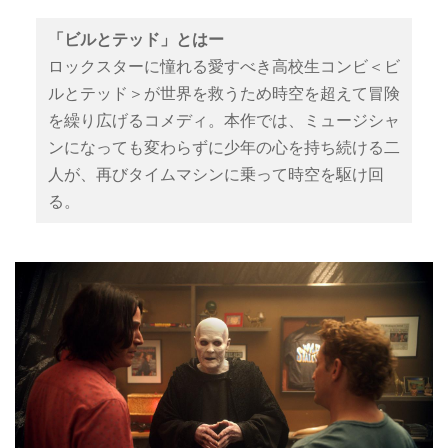
「ビルとテッド」とはー
ロックスターに憧れる愛すべき高校生コンビ＜ビ
ルとテッド＞が世界を救うため時空を超えて冒険
を繰り広げるコメディ。本作では、ミュージシャ
ンになっても変わらずに少年の心を持ち続ける二
人が、再びタイムマシンに乗って時空を駆け回
る。