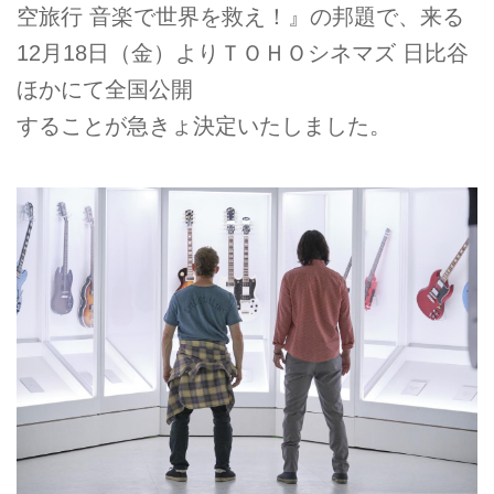
空旅行 音楽で世界を救え！』の邦題で、来る
12月18日（金）よりＴＯＨＯシネマズ 日比谷
ほかにて全国公開
することが急きょ決定いたしました。