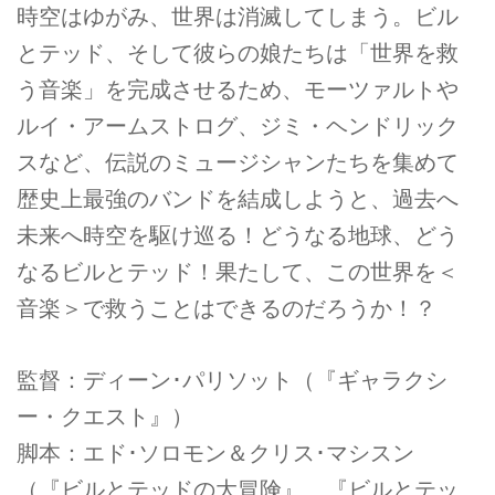
時空はゆがみ、世界は消滅してしまう。ビル
とテッド、そして彼らの娘たちは「世界を救
う音楽」を完成させるため、モーツァルトや
ルイ・アームストログ、ジミ・ヘンドリック
スなど、伝説のミュージシャンたちを集めて
歴史上最強のバンドを結成しようと、過去へ
未来へ時空を駆け巡る！どうなる地球、どう
なるビルとテッド！果たして、この世界を＜
音楽＞で救うことはできるのだろうか！？
監督：ディーン･パリソット（『ギャラクシ
ー・クエスト』）
脚本：エド･ソロモン＆クリス･マシスン
（『ビルとテッドの大冒険』、『ビルとテッ