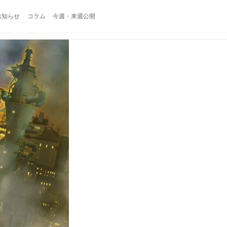
お知らせ
コラム
今週・来週公開