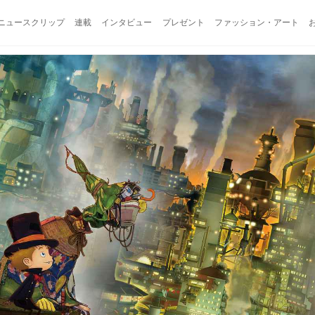
ニュースクリップ
連載
インタビュー
プレゼント
ファッション・アート