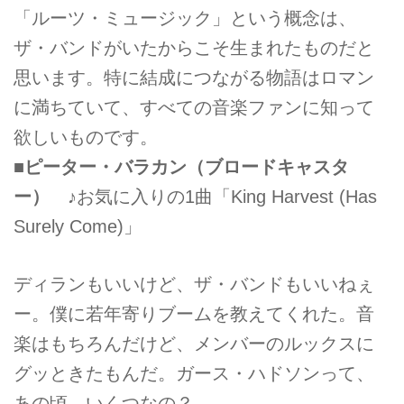
「ルーツ・ミュージック」という概念は、
ザ・バンドがいたからこそ生まれたものだと
思います。特に結成につながる物語はロマン
に満ちていて、すべての音楽ファンに知って
欲しいものです。
■ピーター・バラカン（ブロードキャスタ
ー）
♪お気に入りの1曲「King Harvest (Has
Surely Come)」
ディランもいいけど、ザ・バンドもいいねぇ
ー。僕に若年寄りブームを教えてくれた。音
楽はもちろんだけど、メンバーのルックスに
グッときたもんだ。ガース・ハドソンって、
あの頃、いくつなの？