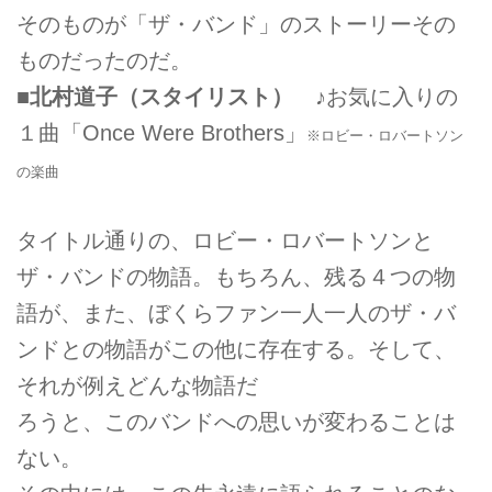
そのものが「ザ・バンド」のストーリーその
ものだったのだ。
■北村道子（スタイリスト）
♪お気に入りの
１曲「Once Were Brothers」
※ロビー・ロバートソン
の楽曲
タイトル通りの、ロビー・ロバートソンと
ザ・バンドの物語。もちろん、残る４つの物
語が、また、ぼくらファン一人一人のザ・バ
ンドとの物語がこの他に存在する。そして、
それが例えどんな物語だ
ろうと、このバンドへの思いが変わることは
ない。