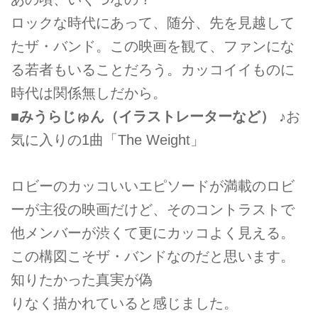
ロックな時代にあって、随分、先を見越して
たザ・バンド。この映画を観て、ファンにな
る若者もいることだろう。カッコイイものに
時代は関係無しだから。
■みうらじゅん（イラストレーターなど）
♪お
気に入りの1曲「The Weight」
ロビーのカッコいいエピソードが満載のロビ
ーが主役の映画だけど、そのコントラストで
他メンバーが渋くて更にカッコよく見える。
この構図こそザ・バンドなのだと思います。
知りたかった真実が偽
りなく描かれていると感じました。