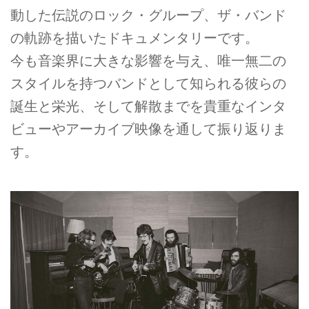
動した伝説のロック・グループ、ザ・バンド
の軌跡を描いたドキュメンタリーです。
今も音楽界に大きな影響を与え、唯一無二の
スタイルを持つバンドとして知られる彼らの
誕生と栄光、そして解散までを貴重なインタ
ビューやアーカイブ映像を通して振り返りま
す。