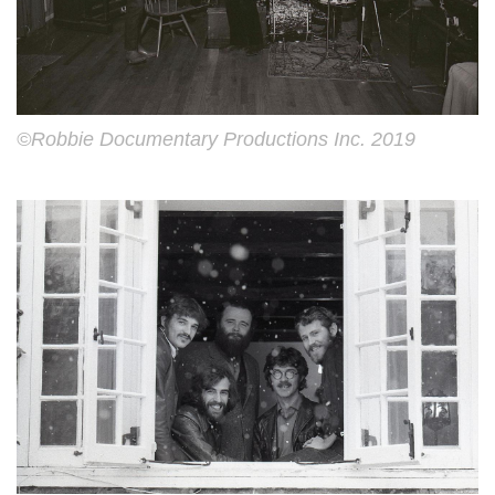
©︎Robbie Documentary Productions Inc. 2019