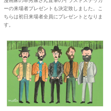
漫画家の本秀康さん直筆のイラストステッカ
ーの来場者プレゼントも決定致しました。こ
ちらは初日来場者全員にプレゼントとなりま
す。