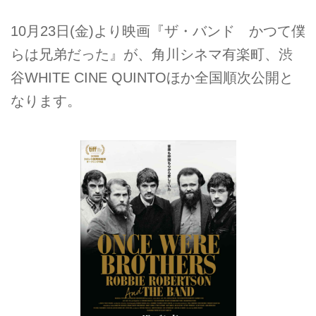
10月23日(金)より映画『ザ・バンド かつて僕
らは兄弟だった』が、角川シネマ有楽町、渋
谷WHITE CINE QUINTOほか全国順次公開と
なります。