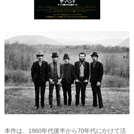
本作は、1960年代後半から70年代にかけて活