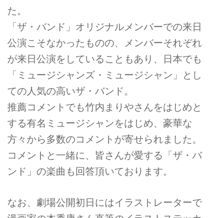
た。
「ザ・バンド」オリジナルメンバーでの来日
公演こそなかったものの、メンバーそれぞれ
が来日公演をしていることもあり、日本でも
「ミュージシャンズ・ミュージシャン」とし
ての人気の高いザ・バンド。
推薦コメントでも竹内まりやさんをはじめと
する有名ミュージシャンをはじめ、豪華な
方々から多数のコメントが寄せられました。
コメントと一緒に、皆さんが愛する「ザ・バ
ンド」の楽曲も回答頂いております。
なお、劇場公開初日にはイラストレーターで