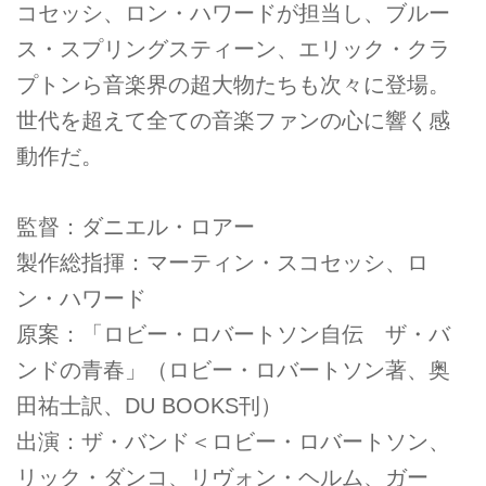
コセッシ、ロン・ハワードが担当し、ブルー
ス・スプリングスティーン、エリック・クラ
プトンら音楽界の超大物たちも次々に登場。
世代を超えて全ての音楽ファンの心に響く感
動作だ。
監督：ダニエル・ロアー
製作総指揮：マーティン・スコセッシ、ロ
ン・ハワード
原案：「ロビー・ロバートソン自伝 ザ・バ
ンドの青春」（ロビー・ロバートソン著、奥
田祐士訳、DU BOOKS刊）
出演：ザ・バンド＜ロビー・ロバートソン、
リック・ダンコ、リヴォン・ヘルム、ガー