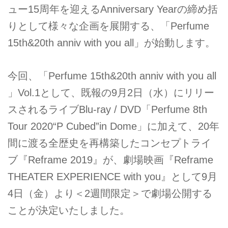
ュー15周年を迎えるAnniversary Yearの締め括
りとして様々な企画を展開する、「Perfume
15th&20th anniv with you all」が始動します。
今回、「Perfume 15th&20th anniv with you all
」Vol.1として、既報の9月2日（水）にリリー
スされるライブBlu-ray / DVD「Perfume 8th
Tour 2020“P Cubed”in Dome」に加えて、20年
間に渡る全歴史を再構築したコンセプトライ
ブ『Reframe 2019』が、劇場映画『Reframe
THEATER EXPERIENCE with you』として9月
4日（金）より＜2週間限定＞で劇場公開する
ことが決定いたしました。