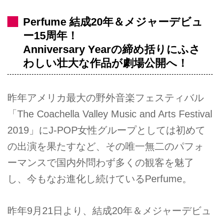
Perfume 結成20年＆メジャーデビュ
ー15周年！
Anniversary Yearの締め括りにふさ
わしい壮大な作品が劇場公開へ！
昨年アメリカ最大の野外音楽フェスティバル
「The Coachella Valley Music and Arts Festival
2019」にJ-POP女性グループとしては初めて
の出演を果たすなど、その唯一無二のパフォ
ーマンスで国内外問わず多くの観客を魅了
し、今もなお進化し続けているPerfume。
昨年9月21日より、結成20年＆メジャーデビュ