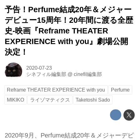
予告！Perfume結成20年＆メジャー
デビュー15周年！20年間に渡る全歴
史-映画『Reframe THEATER
EXPERIENCE with you』劇場公開
決定！
2020-07-23
シネフィル編集部
@
cinefil編集部
Reframe THEATER EXPERIENCE with you
Perfume
MIKIKO
ライゾマティクス
Taketoshi Sado
2020年9月、Perfume結成20年＆メジャーデビ