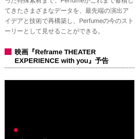
った特殊素材まで、Perfumeがこれまで蓄積し
てきたさまざまなデータを、最先端の演出ア
イデアと技術で再構築し、Perfumeの今のスト
ーリーとして見せることができる。
映画『Reframe THEATER
EXPERIENCE with you』予告