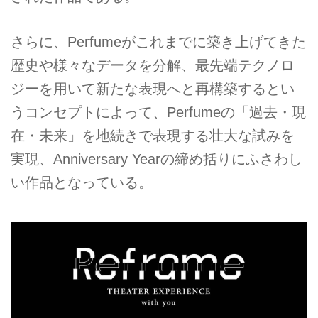
さらに、Perfumeがこれまでに築き上げてきた
歴史や様々なデータを分解、最先端テクノロ
ジーを用いて新たな表現へと再構築するとい
うコンセプトによって、Perfumeの「過去・現
在・未来」を地続きで表現する壮大な試みを
実現、Anniversary Yearの締め括りにふさわし
い作品となっている。