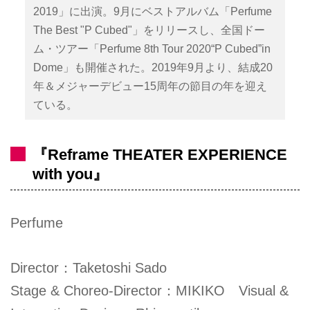
2019」に出演。9月にベストアルバム「Perfume
The Best "P Cubed"」をリリースし、全国ドー
ム・ツアー「Perfume 8th Tour 2020“P Cubed”in
Dome」も開催された。2019年9月より、結成20
年＆メジャーデビュー15周年の節目の年を迎え
ている。
『Reframe THEATER EXPERIENCE
with you』
Perfume
Director：Taketoshi Sado
Stage & Choreo-Director：MIKIKO Visual &