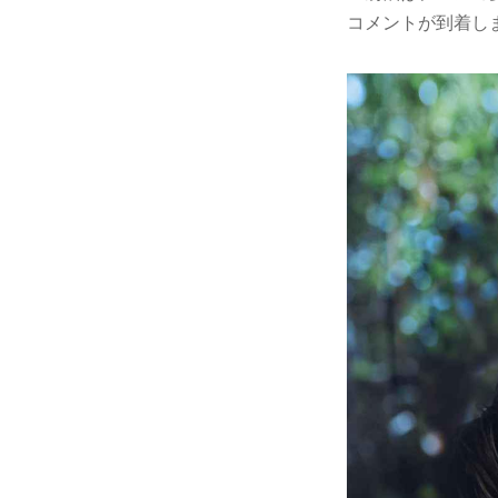
コメントが到着し