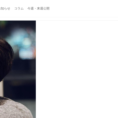
お知らせ
コラム
今週・来週公開