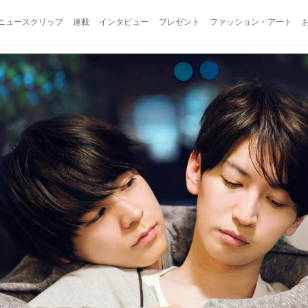
ニュースクリップ
連載
インタビュー
プレゼント
ファッション・アート