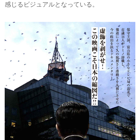
感じるビジュアルとなっている。