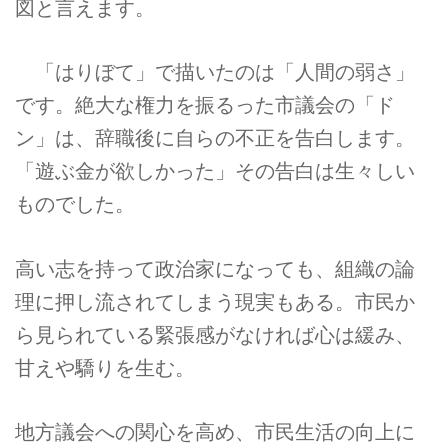
図と言えます。
「はりぼて」で描いたのは「人間の弱さ」
です。絶大な権力を振るった市議会の「ド
ン」は、辞職後に自らの不正を告白します。
「遊ぶ金が欲しかった」その告白は生々しい
ものでした。
高い志を持って政治家になっても、組織の論
理に押し流されてしまう現実もある。市民か
ら見られている緊張感がなければ心は緩み、
甘えや驕りを生む。
地方議会への関心を高め、市民生活の向上に