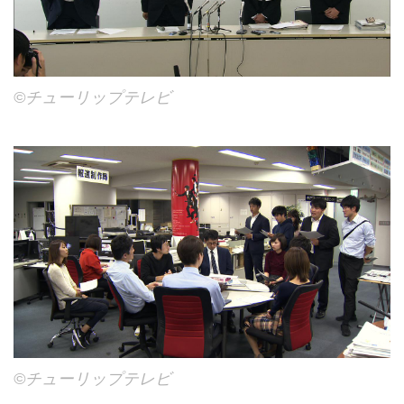
©チューリップテレビ
©チューリップテレビ