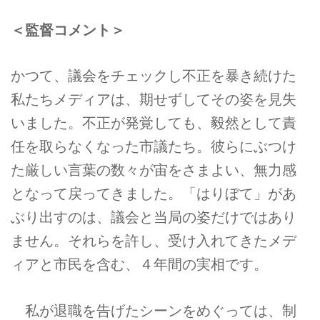
＜監督コメント＞
かつて、議会をチェックし不正を暴き続けた
私たちメディアは、期せずしてその姿を見失
いました。不正が発覚しても、毅然として責
任を取らなくなった市議たち。彼らにぶつけ
た厳しい言葉の数々が宙をさまよい、無力感
となって戻ってきました。「はりぼて」があ
ぶり出すのは、議会と当局の姿だけではあり
ません。それらを許し、受け入れてきたメデ
ィアと市民を含む、４年間の実相です。
私が退職を告げたシーンをめぐっては、制