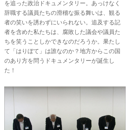
を追った政治ドキュメンタリー。あっけなく
辞職する議員たちの滑稽な振る舞いは、観る
者の笑いを誘わずにいられない。追及する記
者を含めた私たちは、腐敗した議会や議員た
ちを笑うことしかできなのだろうか。果たし
て「はりぼて」は誰なのか？地方からこの国
のあり方を問うドキュメンタリーが誕生し
た！