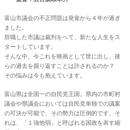
富山市議会の不正問題は発覚から４年が過ぎ
ました。
辞職した市議は裁判をへて、新たな人生をス
タートしています。
そんな中、今これを映画として世に出し、彼
らの過去を掘り返すことは許されるのか？
その悩みは今も抱えています。
富山県は全国一の自民党王国。県内の市町村
議会や県議会においては自民党単独での議案
の可決が可能で、その勢力は圧倒的です。そ
れは、「１強他弱」と呼ばれる国政を表す縮