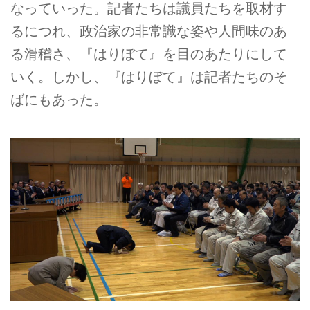
なっていった。記者たちは議員たちを取材す
るにつれ、政治家の非常識な姿や人間味のあ
る滑稽さ、『はりぼて』を目のあたりにして
いく。しかし、『はりぼて』は記者たちのそ
ばにもあった。