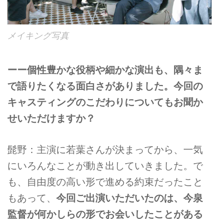
メイキング写真
ーー個性豊かな役柄や細かな演出も、隅々ま
で語りたくなる面白さがありました。今回の
キャスティングのこだわりについてもお聞か
せいただけますか？
髭野：主演に若葉さんが決まってから、一気
にいろんなことが動き出していきました。で
も、自由度の高い形で進める約束だったこと
もあって、
今回ご出演いただいたのは、今泉
監督が何かしらの形でお会いしたことがある