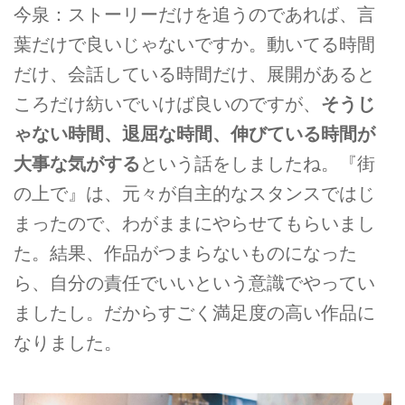
今泉：ストーリーだけを追うのであれば、言
葉だけで良いじゃないですか。動いてる時間
だけ、会話している時間だけ、展開があると
ころだけ紡いでいけば良いのですが、
そうじ
ゃない時間、退屈な時間、伸びている時間が
大事な気がする
という話をしましたね。『街
の上で』は、元々が自主的なスタンスではじ
まったので、わがままにやらせてもらいまし
た。結果、作品がつまらないものになった
ら、自分の責任でいいという意識でやってい
ましたし。だからすごく満足度の高い作品に
なりました。