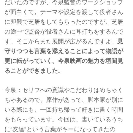
だいたのですが、今泉監督のワークショップ
が面白くて。テーマや設定を渡して役者さん
に即興で芝居をしてもらったのですが、芝居
の途中で監督が役者さんに耳打ちをするんで
す。そこからまた展開が広がるんですよ。
見
守りつつも言葉を添えることによって物語が
更に転がっていく、今泉映画の魅力を垣間見
ることができました。
今泉：セリフへの意識やこだわりはめちゃく
ちゃあるので、原作があって、脚本家が別に
いる際にも、一回持ち帰って好きに書く時間
をもらっています。今回は、書いているうち
に“友達”という言葉がキーになってきたの