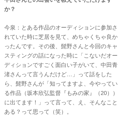
か？
今泉：とある作品のオーディションに参加さ
れていた時に芝居を見て、めちゃくちゃ良か
ったんです。その後、髭野さんと今回のキャ
スティングの話になった時に「こないだオー
ディションですごく面白い子がいて、中田青
渚さんって言うんだけど…」って話をした
ら、髭野さんが「知ってますよ、今やってい
る作品（坂本欣弘監督『もみの家』（20））
に出てます！」って言って、え、そんなこと
ある？って思って（笑）。