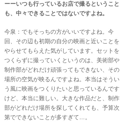
ーーいつも行っているお店で撮るということ
も、中々できることではないですよね。
今泉：でもそっちの方がいいですよね。今
回、その辺も初期の自分の映画と近いことを
やらせてもらえた気がしています。セットを
つくらずに撮っていくというのは、美術部や
制作部がどれだけ頑張ってもできない、その
場所の空気が映るんですよね。本当はそうい
う風に映画をつくりたいと思っているんです
けど、本当に難しい。大きな作品だと、制作
部がどれだけ場所を探してくれても、予算次
第でできないことが多すぎて…。