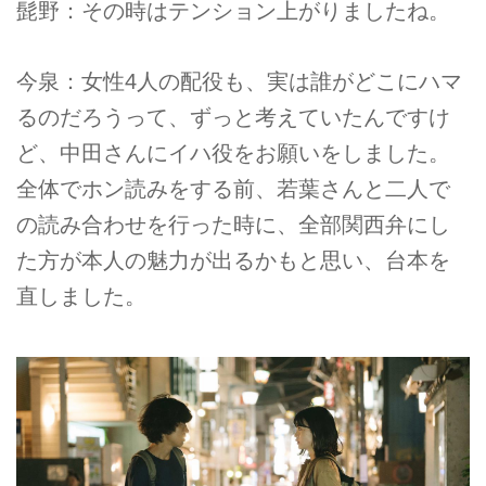
髭野：その時はテンション上がりましたね。
今泉：女性4人の配役も、実は誰がどこにハマ
るのだろうって、ずっと考えていたんですけ
ど、中田さんにイハ役をお願いをしました。
全体でホン読みをする前、若葉さんと二人で
の読み合わせを行った時に、全部関西弁にし
た方が本人の魅力が出るかもと思い、台本を
直しました。