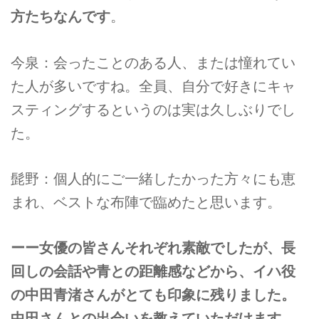
方たちなんです
。
今泉：会ったことのある人、または憧れてい
た人が多いですね。全員、自分で好きにキャ
スティングするというのは実は久しぶりでし
た。
髭野：個人的にご一緒したかった方々にも恵
まれ、ベストな布陣で臨めたと思います。
ーー女優の皆さんそれぞれ素敵でしたが、長
回しの会話や青との距離感などから、イハ役
の中田青渚さんがとても印象に残りました。
中田さんとの出会いを教えていただけます