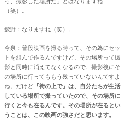
っ、撮影した場所だ」とはなりますね
（笑）。
髭野：なりますね（笑）。
今泉：普段映画を撮る時って、その為にセッ
トを組んで作るんですけど、その場所って撮
影と同時に消えてなくなるので、撮影後にそ
の場所に行ってももう残っていないんですよ
ね。だけど
『街の上で』は、自分たちが生活
している場所で撮っていたので、その場所に
行くと今も在るんです。その場所が在るとい
うことは、この映画の強さだと思います。