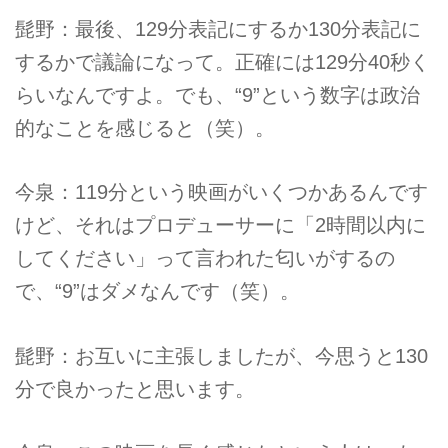
髭野：最後、129分表記にするか130分表記に
するかで議論になって。正確には129分40秒く
らいなんですよ。でも、“9”という数字は政治
的なことを感じると（笑）。
今泉：119分という映画がいくつかあるんです
けど、それはプロデューサーに「2時間以内に
してください」って言われた匂いがするの
で、“9”はダメなんです（笑）。
髭野：お互いに主張しましたが、今思うと130
分で良かったと思います。