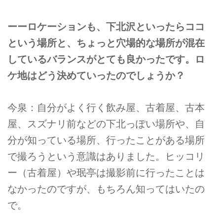
ーーロケーションも、下北沢といったらココ
という場所と、ちょっと穴場的な場所が混在
しているバランスがとても良かったです。ロ
ケ地はどう決めていったのでしょうか？
今泉：自分がよく行く飲み屋、古着屋、古本
屋、スズナリ前などの下北っぽい場所や、自
分が知っている場所、行ったことがある場所
で撮ろうという意識はありました。ヒッコリ
ー（古着屋）や珉亭は撮影前に行ったことは
なかったのですが、もちろん知ってはいたの
で。