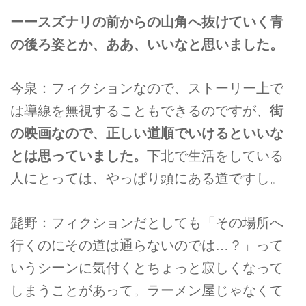
ーースズナリの前からの山角へ抜けていく青
の後ろ姿とか、ああ、いいなと思いました。
今泉：フィクションなので、ストーリー上で
は導線を無視することもできるのですが、
街
の映画なので、正しい道順でいけるといいな
とは思っていました。
下北で生活をしている
人にとっては、やっぱり頭にある道ですし。
髭野：フィクションだとしても「その場所へ
行くのにその道は通らないのでは…？」って
いうシーンに気付くとちょっと寂しくなって
しまうことがあって。ラーメン屋じゃなくて