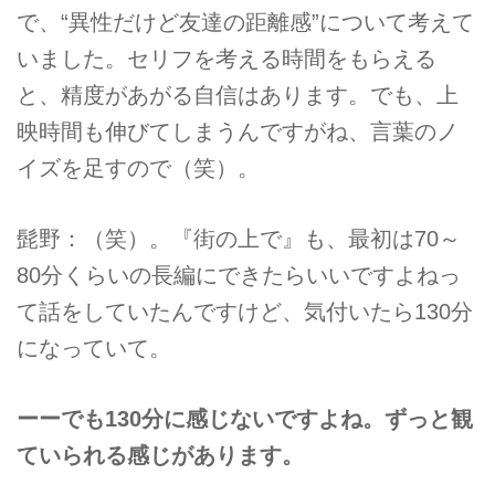
で、“異性だけど友達の距離感”について考えて
いました。セリフを考える時間をもらえる
と、精度があがる自信はあります。でも、上
映時間も伸びてしまうんですがね、言葉のノ
イズを足すので（笑）。
髭野：（笑）。『街の上で』も、最初は70～
80分くらいの長編にできたらいいですよねっ
て話をしていたんですけど、気付いたら130分
になっていて。
ーーでも130分に感じないですよね。ずっと観
ていられる感じがあります。