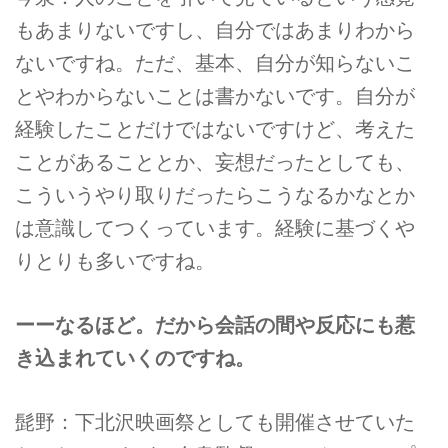
もあまりないですし、自分ではあまりわから
ないですね。ただ、基本、自分が知らないこ
とやわからないことは書かないです。自分が
経験したことだけではないですけど、考えた
ことがあることとか、妄想だったとしても、
こういうやり取りだったらこうなるかなとか
は意識してつくっています。経験に基づくや
りとりも多いですね。
ーーなるほど。だから会話の間や反応にも惹
き込まれていくのですね。
髭野：下北沢映画祭としても開催させていた