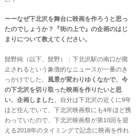
ーーなぜ下北沢を舞台に映画を作ろうと思っ
たのでしょうか？『街の上で』の企画のはじ
まりについて教えてください。
髭野純（以下、髭野）：下北沢駅の南口が廃
止されるという象徴的なニュースが一番のき
っかけでした。
風景が変わりゆくなかで、今
の下北沢を切り取った映画を作りたいと思
い、企画しました
。自分は下北沢の近くに9年
ほど住んでいて、下北沢映画祭にも4年ほど携
わっていたので、下北沢映画祭が第10回を迎
える2018年のタイミングで記念に映画を作れ