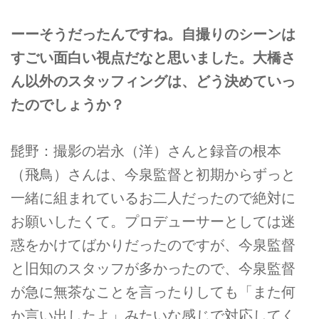
ーーそうだったんですね。自撮りのシーンは
すごい面白い視点だなと思いました。大橋さ
ん以外のスタッフィングは、どう決めていっ
たのでしょうか？
髭野：撮影の岩永（洋）さんと録音の根本
（飛鳥）さんは、今泉監督と初期からずっと
一緒に組まれているお二人だったので絶対に
お願いしたくて。プロデューサーとしては迷
惑をかけてばかりだったのですが、今泉監督
と旧知のスタッフが多かったので、今泉監督
が急に無茶なことを言ったりしても「また何
か言い出したよ」みたいな感じで対応してく