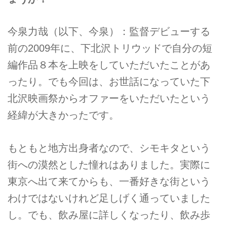
今泉力哉（以下、今泉）：監督デビューする
前の2009年に、下北沢トリウッドで自分の短
編作品８本を上映をしていただいたことがあ
ったり。でも今回は、お世話になっていた下
北沢映画祭からオファーをいただいたという
経緯が大きかったです。
もともと地方出身者なので、シモキタという
街への漠然とした憧れはありました。実際に
東京へ出て来てからも、一番好きな街という
わけではないけれど足しげく通っていました
し。でも、飲み屋に詳しくなったり、飲み歩