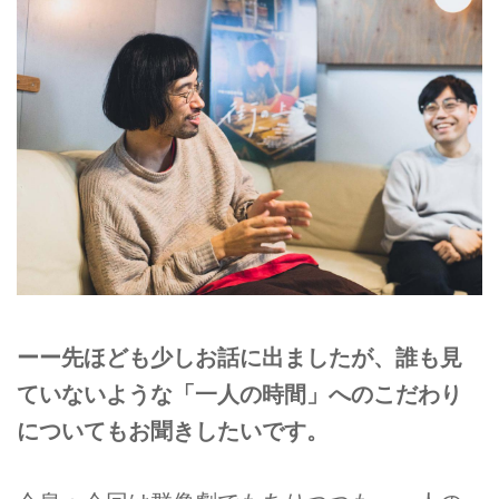
ーー先ほども少しお話に出ましたが、誰も見
ていないような「一人の時間」へのこだわり
についてもお聞きしたいです。