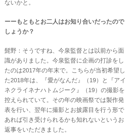
ないかと。
ーーもともとお二人はお知り合いだったので
しょうか？
髭野：そうですね、今泉監督とは以前から面
識がありました。今泉監督に企画の打診をし
たのは2017年の年末で。こちらが当初希望し
た2018年は、『愛がなんだ』（19）と『アイ
ネクライネナハトムジーク』（19）の撮影を
控えられていて。その年の映画祭では製作発
表を行い、翌年に撮影とお披露目を行う形で
あれば引き受けられるかも知れないというお
返事をいただきました。