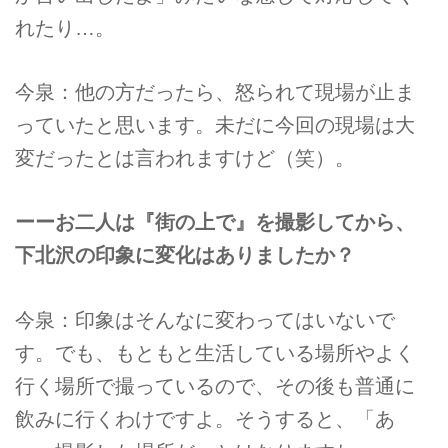
れたり…。
今泉：他の方だったら、怒られて現場が止ま
っていたと思います。未だに今回の現場は大
変だったとは言われますけど（笑）。
ーーお二人は『街の上で』を撮影してから、
下北沢の印象に変化はありましたか？
今泉：印象はそんなに変わってはいないで
す。でも、もともと生活している場所やよく
行く場所で撮っているので、その後も普通に
飲みに行くわけですよ。そうすると、「あ