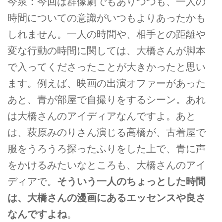
今泉：今回は群像劇でもありつつも、一人の
時間についての意識がいつもよりあったかも
しれません。一人の時間や、相手との距離や
変な行動の時間に関しては、大橋さんが脚本
で入ってくださったことが大きかったと思い
ます。例えば、映画の出演オファーがあった
あと、青が部屋で自撮りをするシーン。あれ
は大橋さんのアイディアなんですよ。あと
は、萩原みのりさん演じる高橋が、古着屋で
服をうろうろ探ったふりをした上で、青に声
をかけるみたいなところも、大橋さんのアイ
ディアで。
そういう一人のちょっとした時間
は、大橋さんの漫画にあるエッセンスや良さ
なんですよね
。