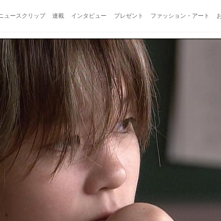
ニュースクリップ
連載
インタビュー
プレゼント
ファッション・アート