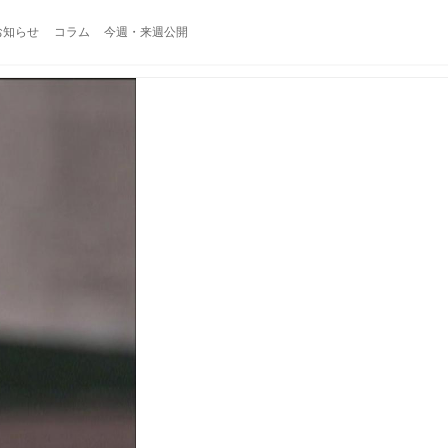
お知らせ
コラム
今週・来週公開