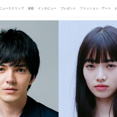
ニュースクリップ
連載
インタビュー
プレゼント
ファッション・アート