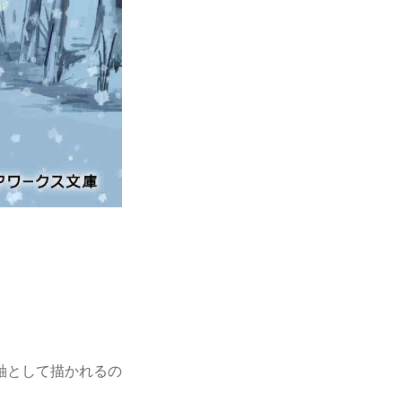
軸として描かれるの