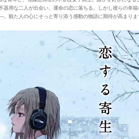
で不器用な二人が出会い、運命の恋に落ちる。しかし彼らの幸福
――。観た人の心にそっと寄り添う感動の物語に期待が高まりま