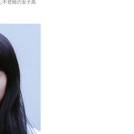
む不登校の女子高