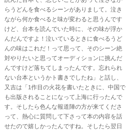
らうどんを食べるシーンがありまして。泣き
ながら何か食べると味が変わると思うんです
けど、台本を読んでいた時に、その味が浮か
んだんですよ！泣いているときに食べるうど
んの味はこれだ！って思って、そのシーン絶
対やりたいと思ってオーディションに挑んだ
んですけど落ちてしまったんです。忘れられ
ない台本というかト書きでしたね」と話し、
又吉は「1作目の火花を書いたときに、中国で
も出版されることになって上海に行ったんで
す。そしたら色んな報道陣の方が来てくださ
って、熱心に質問して下さって本の内容を話
せたので嬉しかったんですね。そしたら翌日