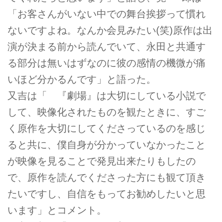
「お客さんがいない中での舞台挨拶って慣れ
ないですよね。なんか会見みたい(笑)原作は出
演が決まる前から読んでいて、永田と共通す
る部分は無いはずなのに彼の感情の機微が痛
いほど分かるんです」と語った。
又吉は「 『劇場』は大切にしている小説で
して、映像化されたものを観たときに、すご
く原作を大切にしてくださっているのを感じ
ると共に、僕自身が分かっていなかったこと
が映像を見ることで発見出来たりもしたの
で、原作を読んでくださった方にも観て頂き
たいですし、自信をもってお勧めしたいと思
います」とコメント。