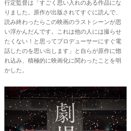
行定監督は「すごく思い入れのある作品にな
りました。原作が出版されてすぐに読んで、
読み終わったらこの映画のラストシーンが思
い浮かんだんです。これは他の人には撮らせ
たくない！と思ってプロデューサーにすぐ電
話したのを思い出します」と自らが原作に惚
れ込み、積極的に映画化に関わったことを明
かした。