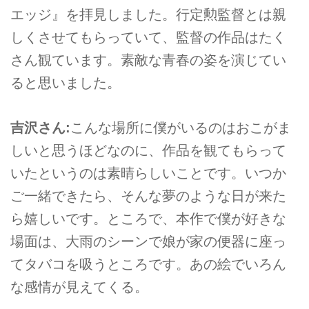
エッジ』を拝見しました。行定勲監督とは親
しくさせてもらっていて、監督の作品はたく
さん観ています。素敵な青春の姿を演じてい
ると思いました。
吉沢さん:
こんな場所に僕がいるのはおこがま
しいと思うほどなのに、作品を観てもらって
いたというのは素晴らしいことです。いつか
ご一緒できたら、そんな夢のような日が来た
ら嬉しいです。ところで、本作で僕が好きな
場面は、大雨のシーンで娘が家の便器に座っ
てタバコを吸うところです。あの絵でいろん
な感情が見えてくる。