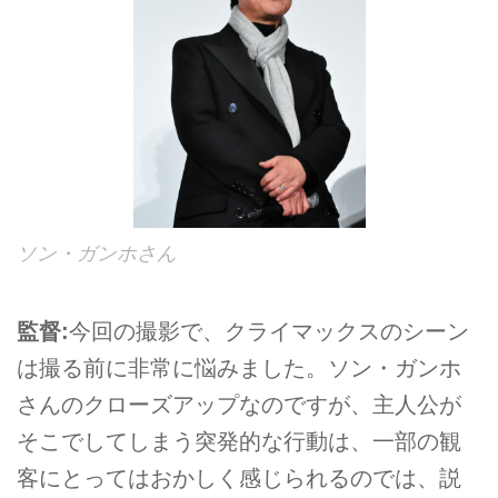
ソン・ガンホさん
監督:
今回の撮影で、クライマックスのシーン
は撮る前に非常に悩みました。ソン・ガンホ
さんのクローズアップなのですが、主人公が
そこでしてしまう突発的な行動は、一部の観
客にとってはおかしく感じられるのでは、説