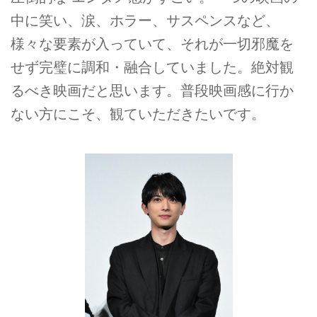
中に笑い、涙、ホラー、サスペンスなど、
様々な要素が入っていて、それが一切邪魔を
せず完璧に調和・融合していました。絶対観
るべき映画だと思います。普段映画感に行か
ない方にこそ、観ていただきたいです。