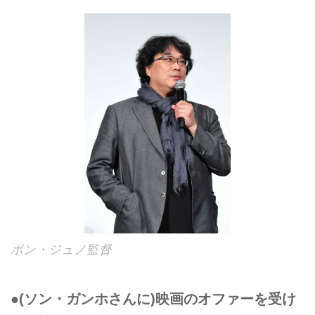
ポン・ジュノ監督
●(ソン・ガンホさんに)映画のオファーを受け