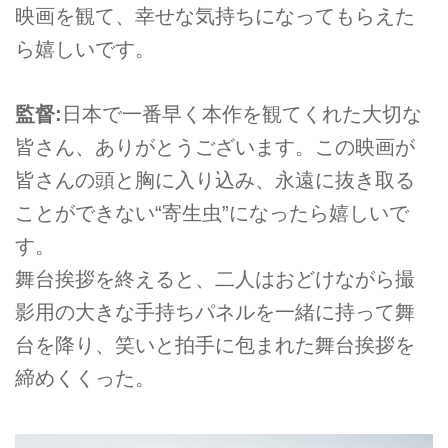
映画を観て、幸せな気持ちになってもらえた
ら嬉しいです。
監督:
日本で一番早く本作を観てくれた大切な
皆さん、ありがとうございます。この映画が
皆さんの頭と胸に入り込み、永遠に抜き取る
ことができない“寄生虫”になったら嬉しいで
す。
舞台挨拶を終えると、二人はおどけながら撮
影用の大きな手持ちパネルを一緒に持って舞
台を降り、笑いと拍手に包まれた舞台挨拶を
締めくくった。