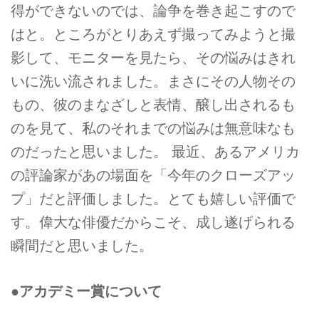
得ができないのでは、論争を巻き起こすので
はと。ところがとりあえず撮ってみようと撮
影して、モニターを見たら、その悩みはきれ
いに洗い流されました。まさにその人物その
もの、彼のまなざしと表情、醸し出されるも
のを見て、私のそれまでの悩みは無意味なも
のだったと思いました。 最近、あるアメリカ
の評論家があの場面を「今年のクローズアッ
プ」だと評価しました。とても嬉しい評価で
す。偉大な俳優だからこそ、成し遂げられる
瞬間だと思いました。
●アカデミー賞について