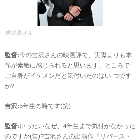
吉沢亮さん
監督:
今の吉沢さんの映画評で、実際よりも本
作が素敵に感じられると思います。ところで
ご自身がイケメンだと気付いたのはい つです
か?
吉沢:
5年生の時です(笑)
監督:
いったいなぜ、4年生まで気付かなかった
のですか(笑)?吉沢さんの出演作『リバース・