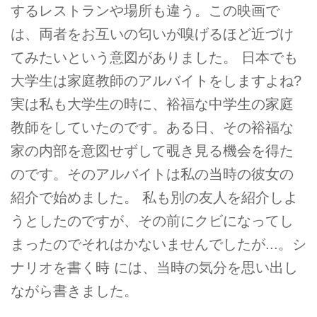
するレストランや場所も違う。この映画で
は、両者をお互いの匂いが嗅げるほど近づけ
てみたいという意図がありました。 日本でも
大学生は家庭教師のアルバイトをしますよね?
実は私も大学生の時に、裕福な中学生の家庭
教師をしていたのです。ある日、その裕福な
家の内部を意図せずして覗き見る機会を得た
のです。そのアルバイトは私の当時の彼女の
紹介で始めました。 私も別の友人を紹介しよ
うとしたのですが、その前にクビになってし
まったのでそれはかないませんでしたが...。シ
ナリオを書く時 には、当時の気分を思い出し
ながら書きました。