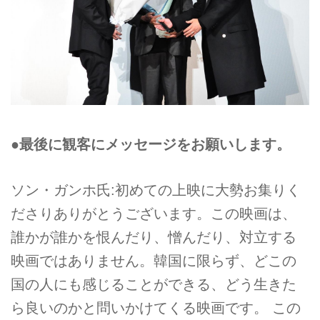
●最後に観客にメッセージをお願いします。
ソン・ガンホ氏:初めての上映に大勢お集りく
ださりありがとうございます。この映画は、
誰かが誰かを恨んだり、憎んだり、対立する
映画ではありません。韓国に限らず、どこの
国の人にも感じることができる、どう生きた
ら良いのかと問いかけてくる映画です。 この