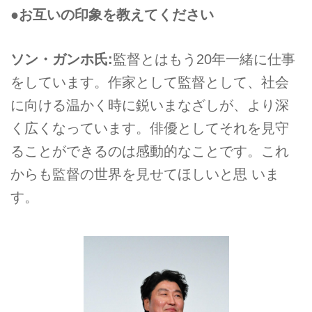
●お互いの印象を教えてください
ソン・ガンホ氏:
監督とはもう20年一緒に仕事
をしています。作家として監督として、社会
に向ける温かく時に鋭いまなざしが、より深
く広くなっています。俳優としてそれを見守
ることができるのは感動的なことです。これ
からも監督の世界を見せてほしいと思 いま
す。