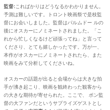
監督:
こればかりはどうなるかわかりません。
予測は難しいです。トロント映画祭で是枝監
督にお会いしました。監督はパルムドー ルの
後にオスカーにノミネートされました。「こ
れから忙しくなるけど頑張ってね」と言って
くださり、とても嬉しかったです。万が一、
本作がオスカーにノミネートされたら、また
映画をみて分析してくださいね。
オスカーの話題が出ると会場からは大きな拍
手が沸き起こり、映画を観終わった観客から
の大きな期待が寄せられた。ここで、 ポン監
督の大ファンだというサプライズゲストとし