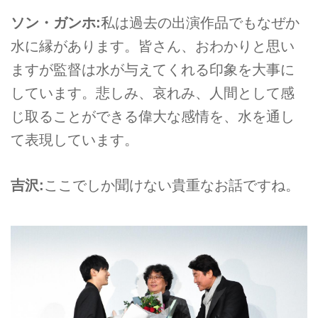
ソン・ガンホ:
私は過去の出演作品でもなぜか
水に縁があります。皆さん、おわかりと思い
ますが監督は水が与えてくれる印象を大事に
しています。悲しみ、哀れみ、人間として感
じ取ることができる偉大な感情を、水を通し
て表現しています。
吉沢:
ここでしか聞けない貴重なお話ですね。