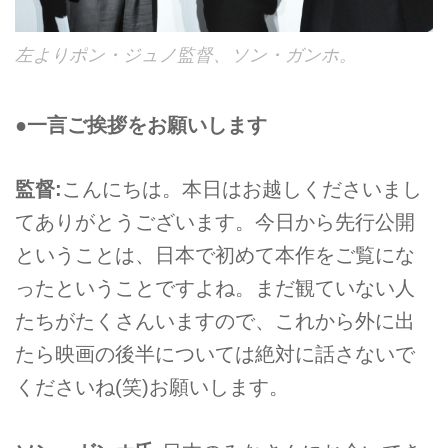
左よりポン・ジュノ監督、ソン・ガンホ。
●一言ご挨拶をお願いします
監督:
こんにちは。本日はお越しくださいまし
てありがとうございます。今日から先行公開
ということは、日本で初めて本作をご覧にな
ったということですよね。まだ観ていない人
たちがたくさんいますので、これから外に出
たら映画の後半については絶対に話さないで
くださいね(笑)お願いします。