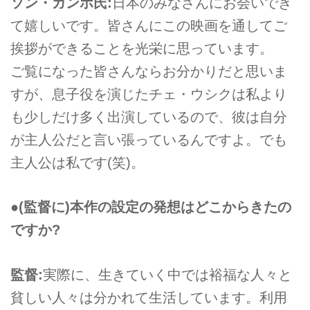
ソン・ガンホ氏:
日本のみなさんにお会いでき
て嬉しいです。皆さんにこの映画を通してご
挨拶ができることを光栄に思っています。
ご覧になった皆さんならお分かりだと思いま
すが、息子役を演じたチェ・ウシクは私より
も少しだけ多く出演しているので、彼は自分
が主人公だと言い張っているんですよ。でも
主人公は私です(笑)。
●(監督に)本作の設定の発想はどこからきたの
ですか?
監督:
実際に、生きていく中では裕福な人々と
貧しい人々は分かれて生活しています。利用