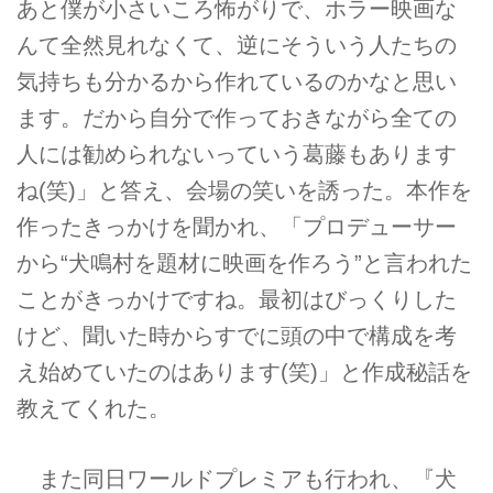
あと僕が小さいころ怖がりで、ホラー映画な
んて全然見れなくて、逆にそういう人たちの
気持ちも分かるから作れているのかなと思い
ます。だから自分で作っておきながら全ての
人には勧められないっていう葛藤もあります
ね(笑)」と答え、会場の笑いを誘った。本作を
作ったきっかけを聞かれ、「プロデューサー
から“犬鳴村を題材に映画を作ろう”と言われた
ことがきっかけですね。最初はびっくりした
けど、聞いた時からすでに頭の中で構成を考
え始めていたのはあります(笑)」と作成秘話を
教えてくれた。
また同日ワールドプレミアも行われ、『犬