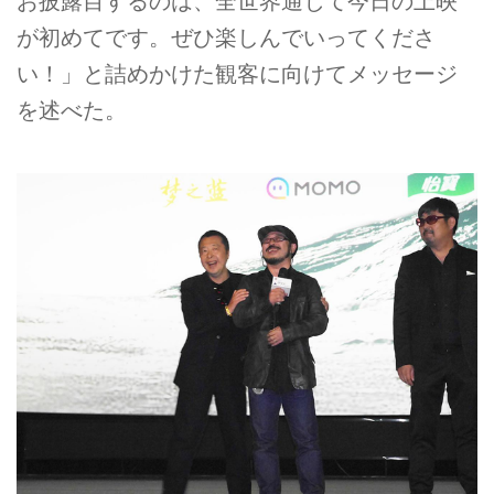
お披露目するのは、全世界通じて今日の上映
が初めてです。ぜひ楽しんでいってくださ
い！」と詰めかけた観客に向けてメッセージ
を述べた。