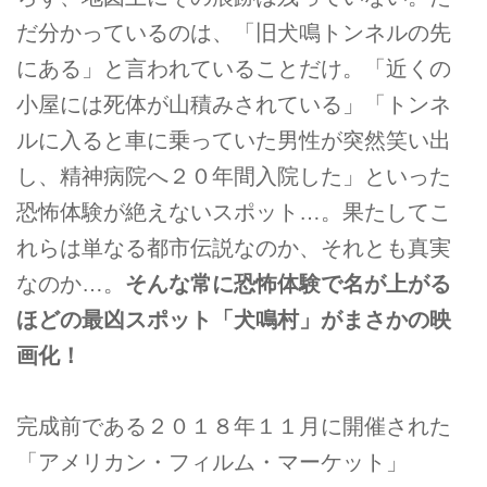
だ分かっているのは、「旧犬鳴トンネルの先
にある」と言われていることだけ。「近くの
小屋には死体が山積みされている」「トンネ
ルに入ると車に乗っていた男性が突然笑い出
し、精神病院へ２０年間入院した」といった
恐怖体験が絶えないスポット…。果たしてこ
れらは単なる都市伝説なのか、それとも真実
なのか…。
そんな常に恐怖体験で名が上がる
ほどの最凶スポット「犬鳴村」がまさかの映
画化！
完成前である２０１８年１１月に開催された
「アメリカン・フィルム・マーケット」