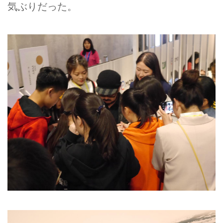
気ぶりだった。