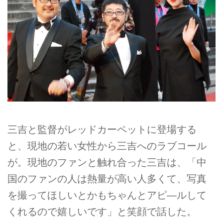
三吉と監督がレッドカーペットに登場する
と、現地の若い女性から三吉へのラブコール
が。現地のファンと触れ合った三吉は、「中
国のファンの人は熱量が高い人多くて、写真
を撮ってほしいとかもちゃんとアピ―ルして
くれるので嬉しいです」と笑顔で話した。