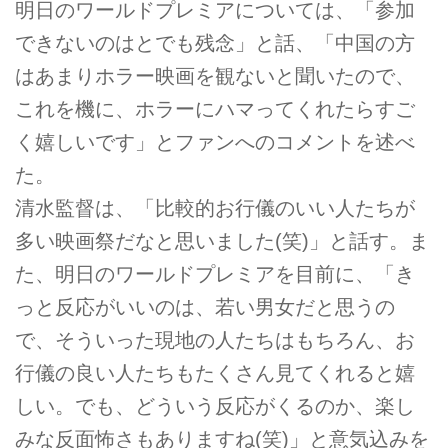
明日のワールドプレミアについては、「参加
できないのはとでも残念」と話、「中国の方
はあまりホラー映画を観ないと聞いたので、
これを機に、ホラーにハマってくれたらすご
く嬉しいです」とファンへのコメントを述べ
た。
清水監督は、「比較的お行儀のいい人たちが
多い映画祭だなと思いました(笑)」と話す。ま
た、明日のワールドプレミアを目前に、「き
っと反応がいいのは、若い男女だと思うの
で、そういった現地の人たちはもちろん、お
行儀の良い人たちもたくさん見てくれると嬉
しい。でも、どういう反応がくるのか、楽し
みな反面怖さもありますね(笑)」と意気込みを