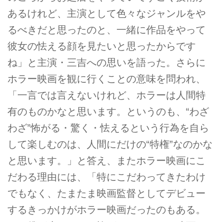
あるけれど、主演として色々なジャンルをや
るべきだと思ったのと、一緒に作品をやって
彼女の怯える顔を見たいと思ったからです
ね」と主演・三吉への思いを語った。さらに
ホラー映画を観に行くことの意味を問われ、
「一言では言えないけれど、ホラーは人間特
有のものかなと思います。というのも、“わざ
わざ”怖がる・驚く・怯えるという行為を自ら
して楽しむのは、人間にだけの“特権”なのかな
と思います。」と答え、またホラー映画にこ
だわる理由には、「特にこだわってきたわけ
でもなく、たまたま映画監督としてデビュー
するきっかけがホラー映画だったのもある。