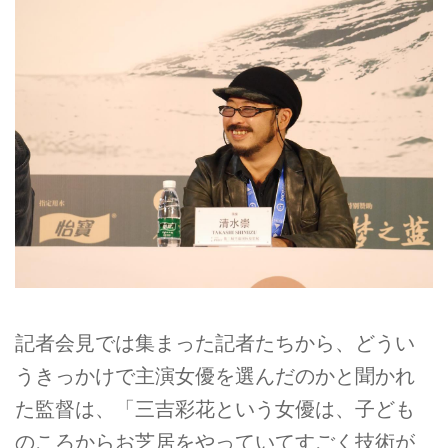
記者会見では集まった記者たちから、どうい
うきっかけで主演女優を選んだのかと聞かれ
た監督は、「三吉彩花という女優は、子ども
のころからお芝居をやっていてすごく技術が