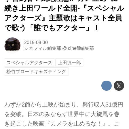
続き上田ワールド全開-『スペシャル
アクターズ』主題歌はキャスト全員
で歌う「誰でもアクター」！
2019-08-30
シネフィル編集部
@
cinefil編集部
スペシャルアクターズ
上田慎一郎
松竹ブロードキャスティング
わずか2館から上映が始まり、興行収入31億円
を突破。日本のみならず世界中に大旋風を巻
き起こした映画『カメラを止めるな！』。こ