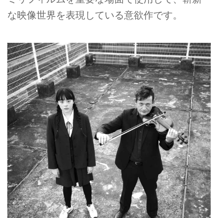
な映像世界を表現している意欲作です。