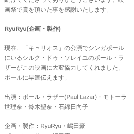
画祭で賞を頂いた事を感謝いたします。
RyuRyu(企画・製作)
現在、「キュリオス」の公演でシンガポール
にいるシルク・ドゥ・ソレイユのポール・ラ
ザーがこの映画に大変協力してくれました。
ポールに早速伝えます。
出演：ポール・ラザー(Paul Lazar)・モトーラ
世理奈・鈴木聖奈・石綿日向子
企画・製作：RyuRyu・嶋田豪