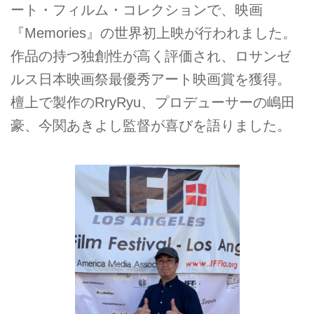
ート・フィルム・コレクションで、映画
『Memories』の世界初上映が行われました。
作品の持つ独創性が高く評価され、ロサンゼ
ルス日本映画祭最優秀アート映画賞を獲得。
檀上で製作のRryRyu、プロデューサーの嶋田
豪、今関あきよし監督が喜びを語りました。