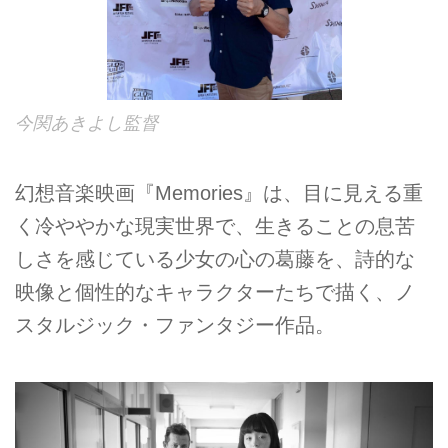
今関あきよし監督
幻想音楽映画『Memories』は、目に見える重
く冷ややかな現実世界で、生きることの息苦
しさを感じている少女の心の葛藤を、詩的な
映像と個性的なキャラクターたちで描く、ノ
スタルジック・ファンタジー作品。