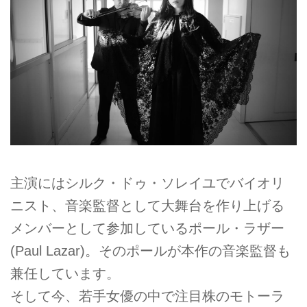
主演にはシルク・ドゥ・ソレイユでバイオリ
ニスト、音楽監督として大舞台を作り上げる
メンバーとして参加しているポール・ラザー
(Paul Lazar)。そのポールが本作の音楽監督も
兼任しています。
そして今、若手女優の中で注目株のモトーラ