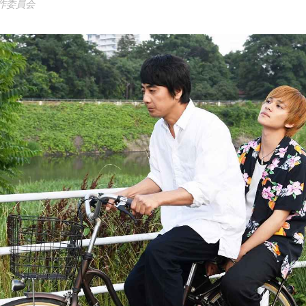
製作委員会