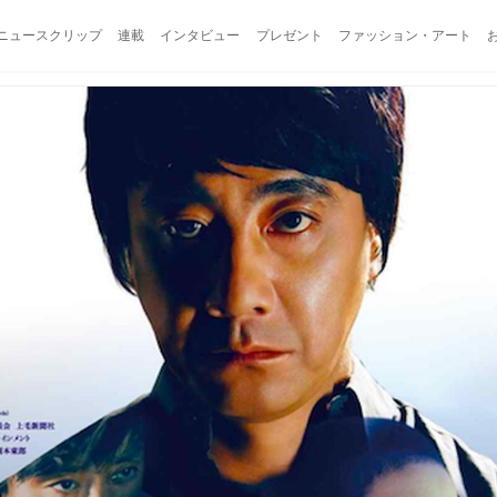
ニュースクリップ
連載
インタビュー
プレゼント
ファッション・アート