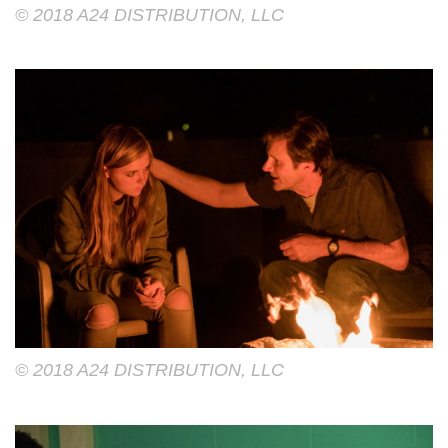
© 2018 A24 DISTRIBUTION, LLC
© 2018 A24 DISTRIBUTION, LLC