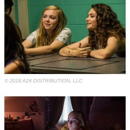
© 2018 A24 DISTRIBUTION, LLC