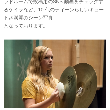
ッドルームで投稿⽤のSNS 動画をチェックす
るケイラなど、10 代のティーンらしいキュー
トさ満開のシーン写真
となっております。