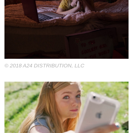
© 2018 A24 DISTRIBUTION, LLC