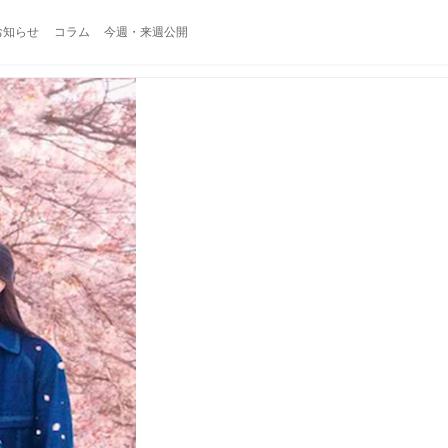
お知らせ
コラム
今週・来週公開