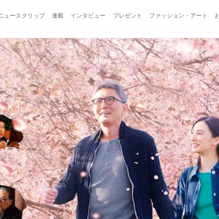
ニュースクリップ
連載
インタビュー
プレゼント
ファッション・アート