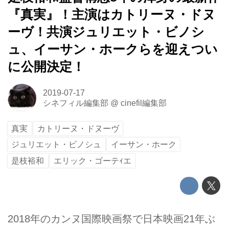
『真実』！主演はカトリーヌ・ドヌ
ーヴ！共演ジュリエット・ビノシ
ュ、イーサン・ホークらを迎えつい
に公開決定！
2019-07-17
シネフィル編集部
@
cinefil編集部
真実
カトリーヌ・ドヌーヴ
ジュリエット・ビノシュ
イーサン・ホーク
是枝裕和
エリック・ゴーテｨエ
2018年のカンヌ国際映画祭で日本映画21年ぶ