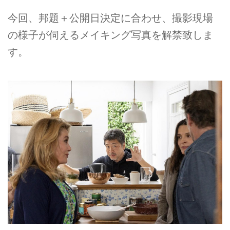
今回、邦題＋公開日決定に合わせ、撮影現場
の様子が伺えるメイキング写真を解禁致しま
す。