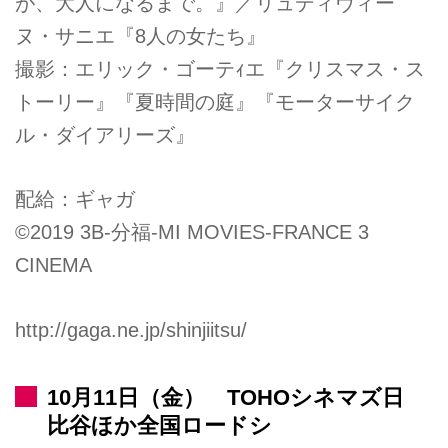
が、大人になるまで。』／リュディヴィー
ヌ・サニエ『8人の女たち』
撮影：エリック・ゴーテｨエ『クリスマス・ス
トーリー』『夏時間の庭』『モーターサイク
ル・ダイアリーズ』
配給：ギャガ
©2019 3B-分福-MI MOVIES-FRANCE 3
CINEMA
http://gaga.ne.jp/shinjiitsu/
10月11日（金） TOHOシネマズ日
比谷ほか全国ロードシ