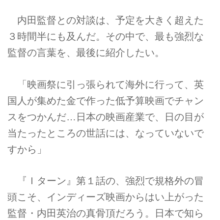
内田監督との対談は、予定を大きく超えた
３時間半にも及んだ。その中で、最も強烈な
監督の言葉を、最後に紹介したい。
「映画祭に引っ張られて海外に行って、英
国人が集めた金で作った低予算映画でチャン
スをつかんだ…日本の映画産業で、日の目が
当たったところの世話には、なっていないで
すから」
『Ｉターン』第１話の、強烈で規格外の冒
頭こそ、インディーズ映画からはい上がった
監督・内田英治の真骨頂だろう。日本で知ら