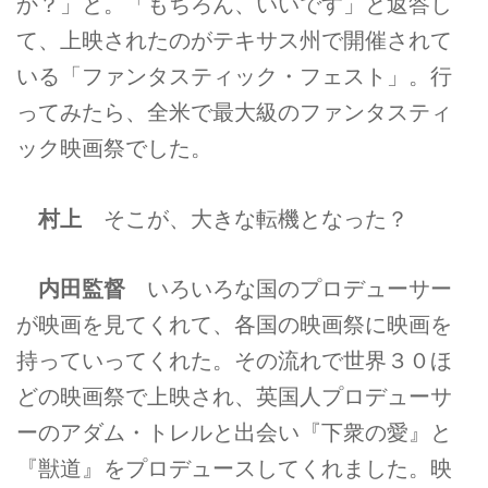
か？」と。「もちろん、いいです」と返答し
て、上映されたのがテキサス州で開催されて
いる「ファンタスティック・フェスト」。行
ってみたら、全米で最大級のファンタスティ
ック映画祭でした。
村上
そこが、大きな転機となった？
内田監督
いろいろな国のプロデューサー
が映画を見てくれて、各国の映画祭に映画を
持っていってくれた。その流れで世界３０ほ
どの映画祭で上映され、英国人プロデューサ
ーのアダム・トレルと出会い『下衆の愛』と
『獣道』をプロデュースしてくれました。映