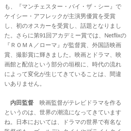
も、『マンチェスター・バイ・ザ・シー』で
ケイシー・アフレックが主演男優賞を受賞
し、初のオスカーを受賞し、話題となりまし
た。さらに第91回アカデミー賞では、Netflixの
『ＲＯＭＡ／ローマ』が監督賞、外国語映画
賞、撮影賞に輝きました。映画とドラマ、映
画館と配信という部分の垣根に、時代の流れ
によって変化が生じてきていることは、間違
いありません。
内田監督
映画監督がテレビドラマを作る
というのは、世界の潮流になってきています
ね。日本においては、ドラマの世界で有名な