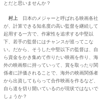
とだと思いませんか？
村上
日本のメジャーと呼ばれる映画各社
が、計算できる知名度の高い監督を継続して
起用する一方で、作家性を追求する中堅以
下、若手の監督にはチャンスが巡ってこな
い。だから、そうした中堅以下の監督は、自
ら資金をかき集めて作りたい映画を作り、海
外の映画祭に持っていって、賞を取ったり関
係者に評価されることで、海外の映画関係者
から出資してもらって合作映画を作るなど、
自ら道を切り開いているのが現状ではないで
しょうか？