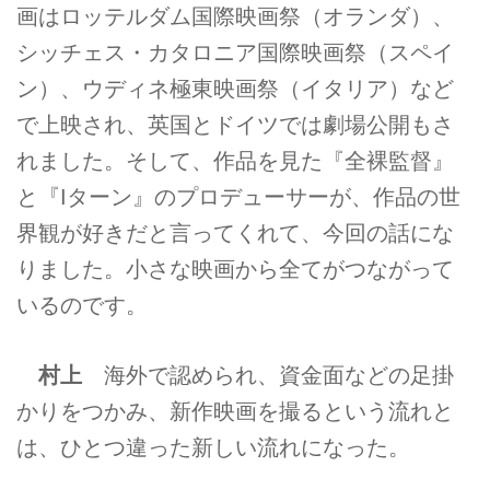
画はロッテルダム国際映画祭（オランダ）、
シッチェス・カタロニア国際映画祭（スペイ
ン）、ウディネ極東映画祭（イタリア）など
で上映され、英国とドイツでは劇場公開もさ
れました。そして、作品を見た『全裸監督』
と『Iターン』のプロデューサーが、作品の世
界観が好きだと言ってくれて、今回の話にな
りました。小さな映画から全てがつながって
いるのです。
村上
海外で認められ、資金面などの足掛
かりをつかみ、新作映画を撮るという流れと
は、ひとつ違った新しい流れになった。