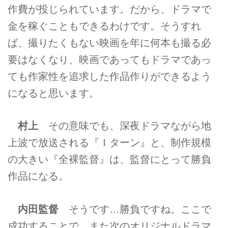
作費が投じられています。だから、ドラマで
金を稼ぐこともできるわけです。そうすれ
ば、撮りたくもない映画を年に何本も撮る必
要はなくなり、映画であってもドラマであっ
ても作家性を追求した作品作りができるよう
になると思います。
村上
その意味でも、深夜ドラマながら地
上波で放送される『Ｉターン』と、制作規模
の大きい『全裸監督』は、監督にとって勝負
作品になる。
内田監督
そうです…勝負ですね。ここで
成功することで、また次のオリジナルドラマ