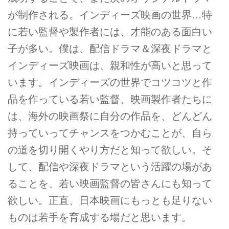
が制作される。インディーズ映画の世界…特
に若い監督や製作者には、才能のある面白い
子が多い。僕は、配信ドラマ＆深夜ドラマと
インディーズ映画は、親和性が高いと思って
います。インディーズの世界でコツコツと作
品を作っている若い監督、映画製作者たちに
は、海外の映画祭に自分の作品を、どんどん
持っていってチャンスをつかむことが、自ら
の道を切り開くやり方だと知って欲しい。そ
して、配信や深夜ドラマという活躍の場があ
ることを、若い映画監督の皆さんにも知って
欲しい。正直、日本映画にもっとも足りない
ものは若手を育成する場だと思います。