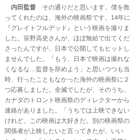
内田監督
その通りだと思います。僕を救
ってくれたのは、海外の映画祭です。14年に
『グレイトフルデッド』という映画を撮りま
した。笹野高史さんが、ほぼ無給で出てくだ
さったんですが、日本で公開してもヒットし
ませんでした。「もう、日本で映画は撮れな
くなるな…監督を辞めよう」と思いつつも当
時、行ったこともなかった海外の映画祭に２
つ応募しました。全滅でしたが、そのうち、
カナダのトロント映画祭のディレクターから
連絡がありました。「うちでは上映できない
けれど、この映画は大好きだ。別の映画祭の
関係者が上映したいと言ってきたが、いい