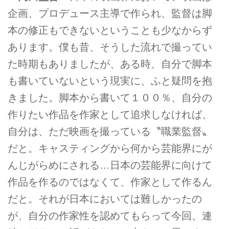
企画、プロデュース主導で作られ、監督は脚
本の修正もできないということも少なからず
あります。僕も昔、そうした流れで撮ってい
た時期もありましたが、ある時、自分で脚本
も書いていないという現実に、ふと疑問を抱
きました。脚本から書いて１００％、自分の
作りたい作品を作家として追求しなければ、
自分は、ただ映画を撮っている〝職業監督〟
だと。キャスティングから何から芸能界にが
んじがらめにされる…日本の芸能界に向けて
作品を作るのではなくて、作家として作るん
だと。それが日本においては難しかったの
が、自分の作家性を認めてもらって今回、連