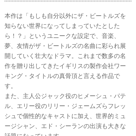
本作は「もしも自分以外にザ・ビートルズを
知らない世界になってしまっていたとした
ら！？」というユニークな設定で、音楽、
夢、友情がザ・ビートルズの名曲に彩られ展
開していく壮大なドラマ。これまで数多の名
作を贈り出してきたイギリスの製作会社ワー
キング・タイトルの真骨頂と言える作品で
す。
また、主人公ジャック役のヒメーシュ・パテ
ル、エリー役のリリー・ジェームズらフレッ
シュで個性的なキャストに加え、世界的ミュ
ージシャン、エド・シーランの出演も大きな
話題になっています。