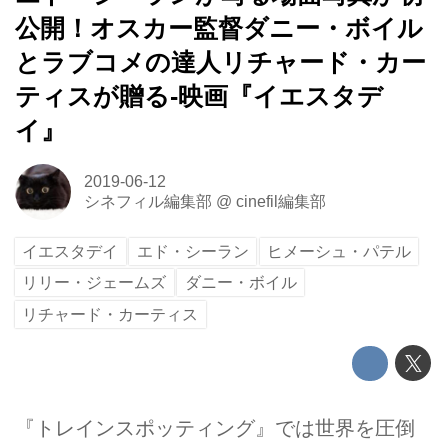
公開！オスカー監督ダニー・ボイル
とラブコメの達人リチャード・カー
ティスが贈る-映画『イエスタデ
イ』
2019-06-12
シネフィル編集部
@
cinefil編集部
イエスタデイ
エド・シーラン
ヒメーシュ・パテル
リリー・ジェームズ
ダニー・ボイル
リチャード・カーティス
『トレインスポッティング』では世界を圧倒