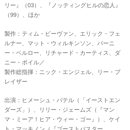
リー』（03）、『ノッティングヒルの恋人』
（99）、ほか
製作：ティム・ビーヴァン、エリック・フェ
ルナー、マット・ウィルキンソン、バーニ
ー・ベルロー、リチャード・カーティス、ダ
ニー・ボイル／
製作総指揮：ニック・エンジェル、リー・ブ
レイザー
出演：ヒメーシュ・パテル（「イーストエン
ダーズ」）、リリー・ジェームズ（『マン
マ・ミーア！ヒア・ウィー・ゴー』）、ケイ
ト・マッキノン（『ゴーストバスター