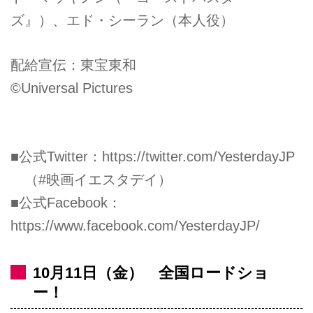
ズ』）、エド・シーラン（本人役）
配給宣伝：東宝東和
©Universal Pictures
■公式Twitter：
https://twitter.com/YesterdayJP
（#映画イエスタデイ）
■公式Facebook：
https://www.facebook.com/YesterdayJP/
10月11日（金） 全国ロードショ
ー！