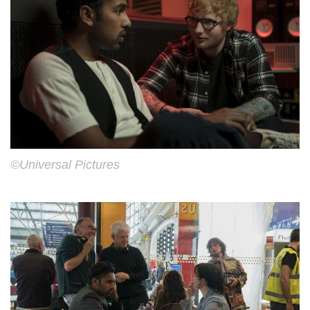
©Universal Pictures