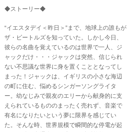
◆ストーリー◆
“イエスタデイ＜昨日＞”まで、地球上の誰もが
ザ・ビートルズを知っていた。しかし今日、
彼らの名曲を覚えているのは世界で一人、ジ
ャックだけ・・・ジャックは突然、信じられ
ない不思議な世界に身を置くこととなってし
まった！ジャックは、イギリスの小さな海辺
の町に住む、悩めるシンガーソングライタ
ー。幼なじみで親友のエリーから献身的に支
えられているもののまったく売れず、音楽で
有名になりたいという夢に限界を感じてい
た。そんな時、世界規模で瞬間的な停電が起