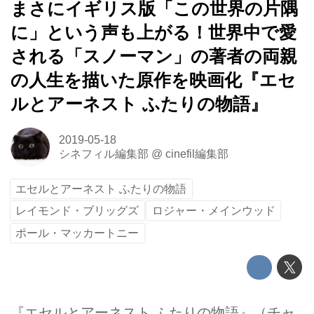
まさにイギリス版「この世界の片隅
に」という声も上がる！世界中で愛
される「スノーマン」の著者の両親
の人生を描いた原作を映画化『エセ
ルとアーネスト ふたりの物語』
2019-05-18
シネフィル編集部
@
cinefil編集部
エセルとアーネスト ふたりの物語
レイモンド・ブリッグズ
ロジャー・メインウッド
ポール・マッカートニー
『エセルとアーネスト ふたりの物語』（チャ