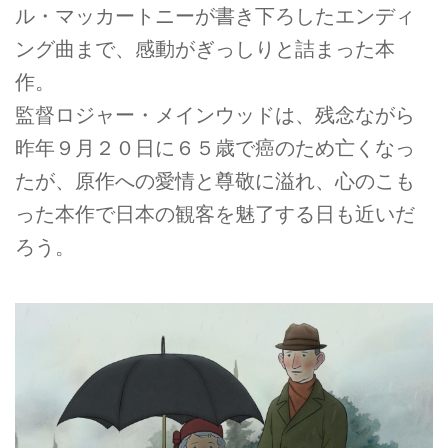
ル・マッカートニーが書き下ろしたエンディ
ング曲まで、感動がぎっしりと詰まった本
作。
監督ロジャー・メインウッドは、残念ながら
昨年９月２０日に６５歳で癌のため亡くなっ
たが、原作への愛情と尊敬に溢れ、心のこも
った本作で日本の観客を魅了する日も近いだ
ろう。