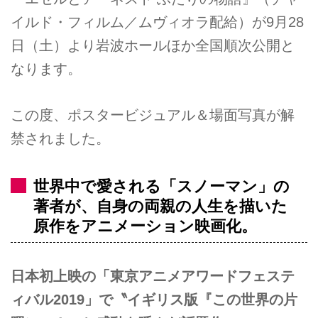
イルド・フィルム／ムヴィオラ配給）が9月28
日（土）より岩波ホールほか全国順次公開と
なります。
この度、ポスタービジュアル＆場面写真が解
禁されました。
世界中で愛される「スノーマン」の
著者が、自身の両親の人生を描いた
原作をアニメーション映画化。
日本初上映の「東京アニメアワードフェステ
ィバル2019」で〝イギリス版『この世界の片