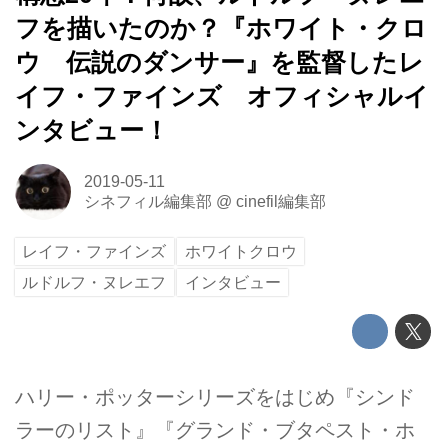
フを描いたのか？『ホワイト・クロ
ウ 伝説のダンサー』を監督したレ
イフ・ファインズ オフィシャルイ
ンタビュー！
2019-05-11
シネフィル編集部
@
cinefil編集部
レイフ・ファインズ
ホワイトクロウ
ルドルフ・ヌレエフ
インタビュー
ハリー・ポッターシリーズをはじめ『シンド
ラーのリスト』『グランド・ブタペスト・ホ