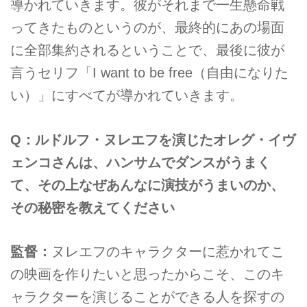
導かれていきます。彼がそれまで一生懸命戦
ってきたものというのが、最終的にあの場面
に全部集約されるということで、最後に彼が
言うセリフ「I want to be free（自由になりた
い）」にすべてが導かれていきます。
Q：ルドルフ・ヌレエフを演じたオレグ・イヴ
ェンコさんは、ハンサムでダンスがうまく
て、その上なぜあんなに演技がうまいのか、
その秘密を教えてください
監督：
ヌレエフのキャラクターに惹かれてこ
の映画を作りたいと思ったからこそ、このキ
ャラクターを演じることができる人を探すの