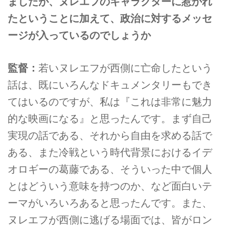
ましたが、ヌレエフのキャラクターに惹かれ
たということに加えて、政治に対するメッセ
ージが入っているのでしょうか
監督：
若いヌレエフが西側に亡命したという
話は、既にいろんなドキュメンタリーもでき
てはいるのですが、私は『これは非常に魅力
的な映画になる』と思ったんです。まず自己
実現の話である、それから自由を求める話で
ある、また冷戦という時代背景におけるイデ
オロギーの葛藤である、そういった中で個人
とはどういう意味を持つのか、など面白いテ
ーマがいろいろあると思ったんです。また、
ヌレエフが西側に逃げる場面では、皆がロン