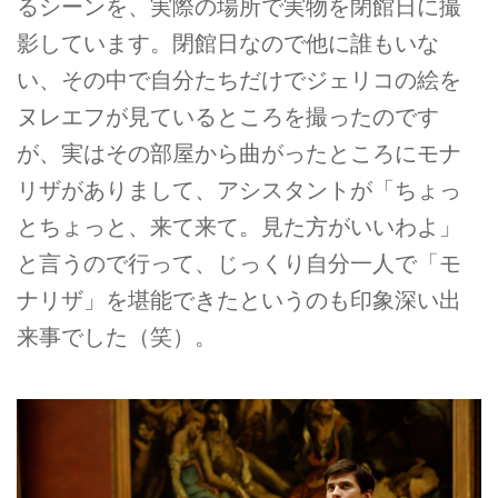
るシーンを、実際の場所で実物を閉館日に撮
影しています。閉館日なので他に誰もいな
い、その中で自分たちだけでジェリコの絵を
ヌレエフが見ているところを撮ったのです
が、実はその部屋から曲がったところにモナ
リザがありまして、アシスタントが「ちょっ
とちょっと、来て来て。見た方がいいわよ」
と言うので行って、じっくり自分一人で「モ
ナリザ」を堪能できたというのも印象深い出
来事でした（笑）。