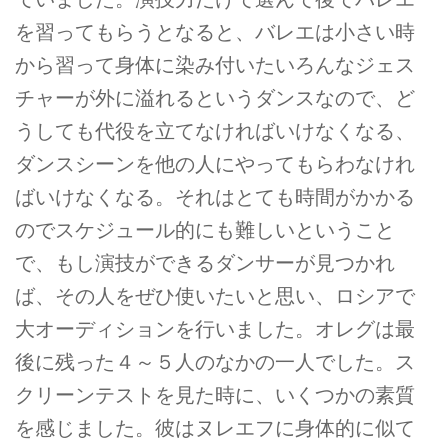
を習ってもらうとなると、バレエは小さい時
から習って身体に染み付いたいろんなジェス
チャーが外に溢れるというダンスなので、ど
うしても代役を立てなければいけなくなる、
ダンスシーンを他の人にやってもらわなけれ
ばいけなくなる。それはとても時間がかかる
のでスケジュール的にも難しいということ
で、もし演技ができるダンサーが見つかれ
ば、その人をぜひ使いたいと思い、ロシアで
大オーディションを行いました。オレグは最
後に残った４～５人のなかの一人でした。ス
クリーンテストを見た時に、いくつかの素質
を感じました。彼はヌレエフに身体的に似て