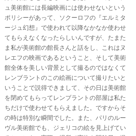
ュ美術館には長編映画には使わせないという
ポリシーがあって、ソクーロフの『エルミタ
ージュ幻想』で使われて以降なかなか使わせ
てもらえなくなったらしいんですが、たまた
ま私が美術館の館長さんと話をし、これはヌ
レエフの映画であるということ、そして美術
館全体を美しい背景として撮るのではなくて
レンブラントのこの絵画について撮りたいと
いうことで説得できまして、その日は美術館
を閉めてもらってレンブラントの部屋は私た
ちだけで使わせてもらえました。ですからそ
の時は特別な瞬間でした。また、パリのルー
ヴル美術館でも、ジェリコの絵を見上げてい