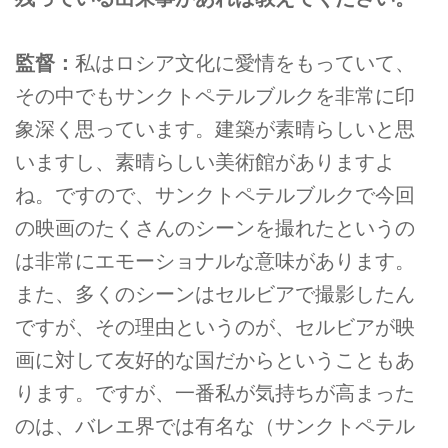
監督：
私はロシア文化に愛情をもっていて、
その中でもサンクトペテルブルクを非常に印
象深く思っています。建築が素晴らしいと思
いますし、素晴らしい美術館がありますよ
ね。ですので、サンクトペテルブルクで今回
の映画のたくさんのシーンを撮れたというの
は非常にエモーショナルな意味があります。
また、多くのシーンはセルビアで撮影したん
ですが、その理由というのが、セルビアが映
画に対して友好的な国だからということもあ
ります。ですが、一番私が気持ちが高まった
のは、バレエ界では有名な（サンクトペテル