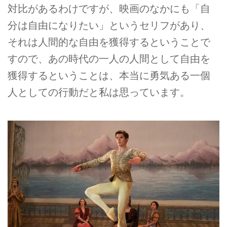
対比があるわけですが、映画のなかにも「自
分は自由になりたい」というセリフがあり、
それは人間的な自由を獲得するということで
すので、あの時代の一人の人間として自由を
獲得するということは、本当に勇気ある一個
人としての行動だと私は思っています。