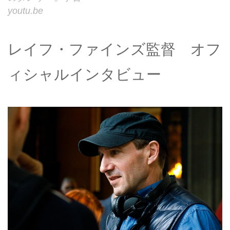
youtu.be
レイフ・ファインズ監督 オフ
ィシャルインタビュー