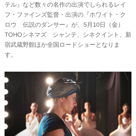
テル』など数々の名作の出演でしられるレイ
フ・ファインズ監督・出演の『ホワイト・ク
ロウ 伝説のダンサー』が、5月10日（金）
TOHOシネマズ シャンテ、シネクイント、新
宿武蔵野館ほか全国ロードショーとなりま
す。