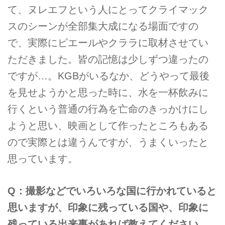
て、ヌレエフという人にとってクライマック
スのシーンが全部集大成になる場面ですの
で、実際にピエールやクララに取材させてい
ただきました。皆の記憶は少しずつ違ったの
ですが…。KGBがいるなか、どうやって最後
を見せようかと思った時に、水を一杯飲みに
行くという普通の行為を亡命のきっかけにし
ようと思い、映画として作ったところもある
ので実際とは違うんですが、うまくいったと
思っています。
Q：撮影などでいろいろな国に行かれていると
思いますが、印象に残っている国や、印象に
残っている出来事があれば教えてください。