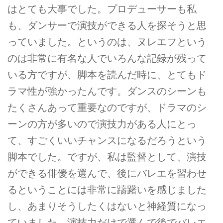
はとても大事でした。プロデューサーも私
も、ダンサーで演技ができる人を探そうと思
っていました。というのは、ヌレエフという
のは非常に有名な人でいろんな記録が残って
いる方ですが、脚本を読んだ時に、とてもド
ラマ性が強かったんです。ダンスのシーンも
たくさんあって重要なのですが、ドラマのシ
ーンの方が多いので演技力がある人にとっ
て、すごくいいチャンスになるだろうという
脚本でした。ですが、私は監督として、演技
ができる俳優を選んで、後にバレエを習わせ
るということには非常に躊躇いを感じました
し、あまりそうしたくはないと神経質になっ
ていました。演技力だけで選んで後でバレエ