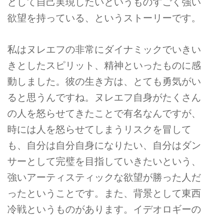
として自己実現したいというものすごく強い
欲望を持っている、というストーリーです。
私はヌレエフの非常にダイナミックでいきい
きとしたスピリット、精神といったものに感
動しました。彼の生き方は、とても勇気がい
ると思うんですね。ヌレエフ自身がたくさん
の人を怒らせてきたことで有名なんですが、
時には人を怒らせてしまうリスクを冒して
も、自分は自分自身になりたい、自分はダン
サーとして完璧を目指していきたいという、
強いアーティスティックな欲望が勝った人だ
ったということです。また、背景として東西
冷戦というものがあります。イデオロギーの