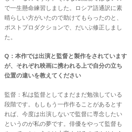
で一生懸命練習しました。ロシア語通訳に素
晴らしい方がいたので助けてもらったのと、
ポストプロダクションで、だいぶ修正しまし
た。
Q：本作では出演と監督と製作をされています
が、それぞれ映画に携われる上で自分の立ち
位置の違いを教えてください
監督：私は監督としてまだまだ勉強している
段階です。もしもう一作作ることがあるとす
れば、今度は出演しないで監督に専念したい
というのが私の夢です。俳優をやって監督も