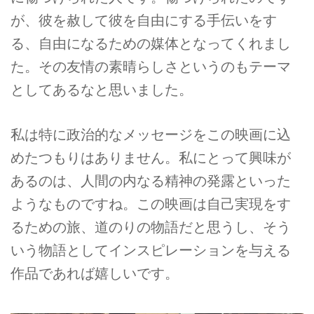
が、彼を赦して彼を自由にする手伝いをす
る、自由になるための媒体となってくれまし
た。その友情の素晴らしさというのもテーマ
としてあるなと思いました。
私は特に政治的なメッセージをこの映画に込
めたつもりはありません。私にとって興味が
あるのは、人間の内なる精神の発露といった
ようなものですね。この映画は自己実現をす
るための旅、道のりの物語だと思うし、そう
いう物語としてインスピレーションを与える
作品であれば嬉しいです。