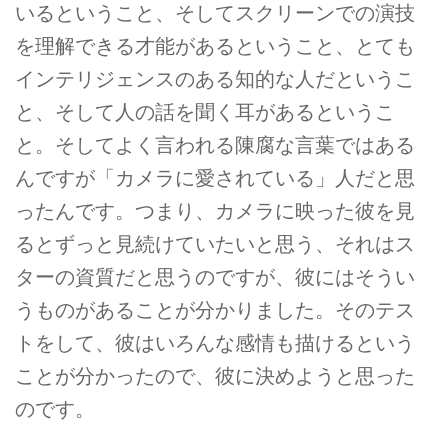
いるということ、そしてスクリーンでの演技
を理解できる才能があるということ、とても
インテリジェンスのある知的な人だというこ
と、そして人の話を聞く耳があるというこ
と。そしてよく言われる陳腐な言葉ではある
んですが「カメラに愛されている」人だと思
ったんです。つまり、カメラに映った彼を見
るとずっと見続けていたいと思う、それはス
ターの資質だと思うのですが、彼にはそうい
うものがあることが分かりました。そのテス
トをして、彼はいろんな感情も描けるという
ことが分かったので、彼に決めようと思った
のです。