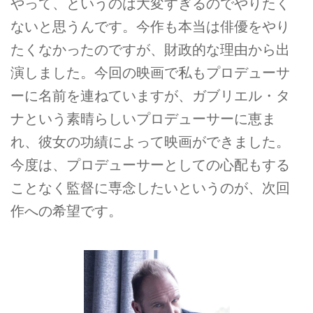
やって、というのは大変すぎるのでやりたく
ないと思うんです。今作も本当は俳優をやり
たくなかったのですが、財政的な理由から出
演しました。今回の映画で私もプロデューサ
ーに名前を連ねていますが、ガブリエル・タ
ナという素晴らしいプロデューサーに恵ま
れ、彼女の功績によって映画ができました。
今度は、プロデューサーとしての心配もする
ことなく監督に専念したいというのが、次回
作への希望です。