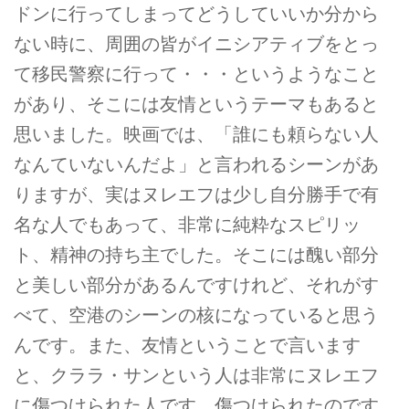
ドンに行ってしまってどうしていいか分から
ない時に、周囲の皆がイニシアティブをとっ
て移民警察に行って・・・というようなこと
があり、そこには友情というテーマもあると
思いました。映画では、「誰にも頼らない人
なんていないんだよ」と言われるシーンがあ
りますが、実はヌレエフは少し自分勝手で有
名な人でもあって、非常に純粋なスピリッ
ト、精神の持ち主でした。そこには醜い部分
と美しい部分があるんですけれど、それがす
べて、空港のシーンの核になっていると思う
んです。また、友情ということで言います
と、クララ・サンという人は非常にヌレエフ
に傷つけられた人です。傷つけられたのです