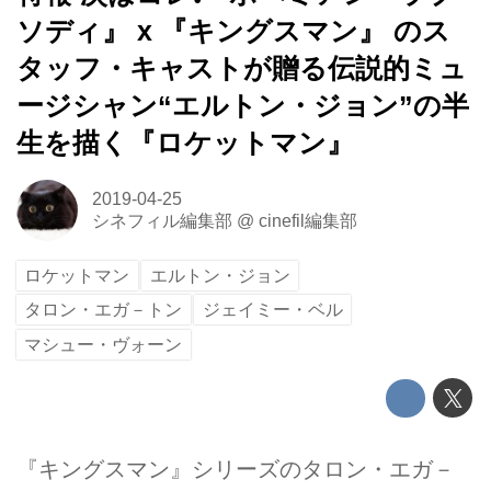
ソディ』 x 『キングスマン』 のス
タッフ・キャストが贈る伝説的ミュ
ージシャン“エルトン・ジョン”の半
生を描く『ロケットマン』
2019-04-25
シネフィル編集部
@
cinefil編集部
ロケットマン
エルトン・ジョン
タロン・エガ－トン
ジェイミー・ベル
マシュー・ヴォーン
『キングスマン』シリーズのタロン・エガ－