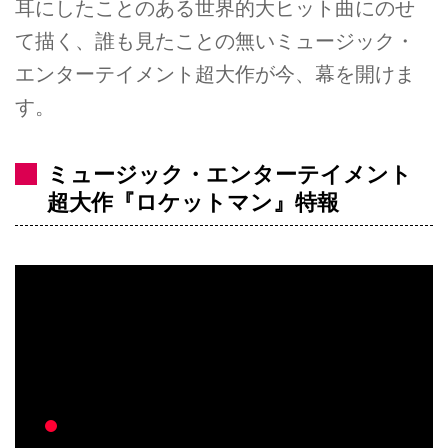
耳にしたことのある世界的大ヒット曲にのせ
て描く、誰も見たことの無いミュージック・
エンターテイメント超大作が今、幕を開けま
す。
ミュージック・エンターテイメント
超大作『ロケットマン』特報