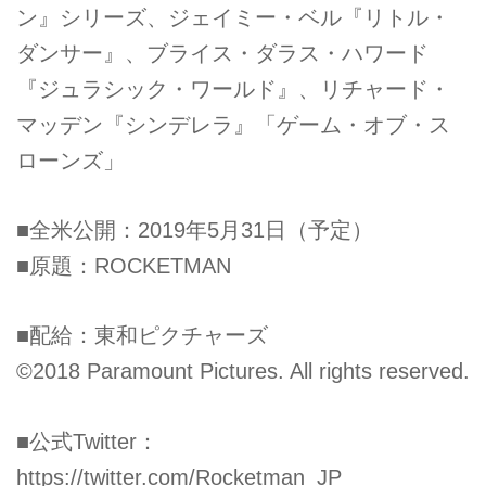
ン』シリーズ、ジェイミー・ベル『リトル・
ダンサー』、ブライス・ダラス・ハワード
『ジュラシック・ワールド』、リチャード・
マッデン『シンデレラ』「ゲーム・オブ・ス
ローンズ」
■全米公開：2019年5月31日（予定）
■原題：ROCKETMAN
■配給：東和ピクチャーズ
©2018 Paramount Pictures. All rights reserved.
■公式Twitter：
https://twitter.com/Rocketman_JP