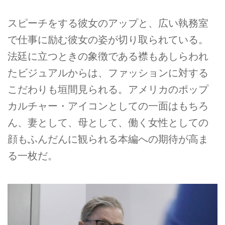
スピーチをする彼女のアップと、広い執務室
で仕事に励む彼女の姿が切り取られている。
法廷に立つときの象徴である襟もあしらわれ
たビジュアルからは、ファッションに対する
こだわりも垣間見られる。アメリカのポップ
カルチャー・アイコンとしての一面はもちろ
ん、妻として、母として、働く女性としての
顔もふんだんに観られる本編への期待が高ま
る一枚だ。