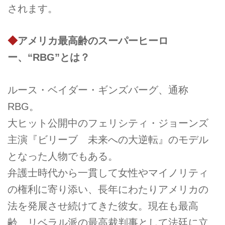
されます。
◆
アメリカ最高齢のスーパーヒーロ
ー、“RBG”とは？
ルース・ベイダー・ギンズバーグ、通称
RBG。
大ヒット公開中のフェリシティ・ジョーンズ
主演『ビリーブ 未来への大逆転』のモデル
となった人物でもある。
弁護士時代から一貫して女性やマイノリティ
の権利に寄り添い、長年にわたりアメリカの
法を発展させ続けてきた彼女。現在も最高
齢、リベラル派の最高裁判事として法廷に立