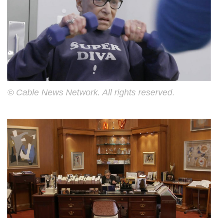
© Cable News Network. All rights reserved.