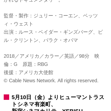
監督・製作：ジュリー・コーエン、ベッツ
ィ・ウェスト
出演：ルース・ベイダー・ギンズバーグ、ビ
ル・クリントン、バラク・オバマ
2018／アメリカ／カラー／英語／98分 映
倫：G 原題：RBG
後援：アメリカ大使館
© Cable News Network. All rights reserved.
5月10日（金）よりヒューマントラス
トシネマ有楽町、