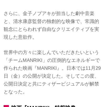
さらに、金子ノブアキが担当した劇中音楽
と、清水康彦監督の独創的な映像で、常識的
観念にとらわれず自由なクリエイティブを実
現した意欲作。
世界中の方々に楽しんでいただきたいという
「チームMANRIKI」の圧倒的なエネルギーで
作られた映画『MANRIKI』。日本では11月29
日（金）の公開が決定した。そしてこの度、
公開日決定と共にティザービジュアルが解禁
となった。