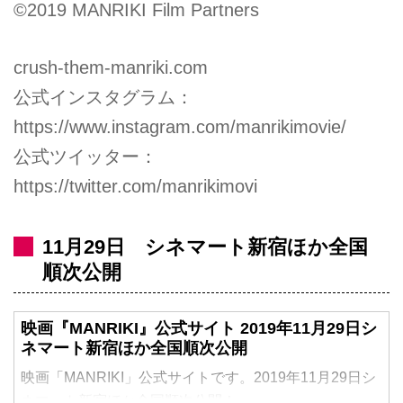
©2019 MANRIKI Film Partners
crush-them-manriki.com
公式インスタグラム：
https://www.instagram.com/manrikimovie/
公式ツイッター：
https://twitter.com/manrikimovi
11月29日 シネマート新宿ほか全国
順次公開
映画『MANRIKI』公式サイト 2019年11月29日シ
ネマート新宿ほか全国順次公開
映画「MANRIKI」公式サイトです。2019年11月29日シ
ネマート新宿ほか全国順次公開！