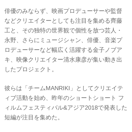
俳優のみならず、映画プロデューサーや監督
などクリエイターとしても注目を集める齊藤
工と、その独特の世界観で個性を放つ芸人・
永野、さらにミュージシャン、俳優、音楽プ
ロデューサーなど幅広く活躍する金子ノブア
キ、映像クリエイター清水康彦が集い動き出
したプロジェクト。
彼らは「チームMANRIKI」としてクリエイテ
ィブ活動を始め、昨年のショートショート フ
ィルムフェスティバル&アジア2018で発表した
短編が注目を集めた。