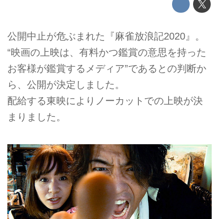
公開中止が危ぶまれた『麻雀放浪記2020』。
“映画の上映は、有料かつ鑑賞の意思を持った
お客様が鑑賞するメディア”であるとの判断か
ら、公開が決定しました。
配給する東映によりノーカットでの上映が決
まりました。