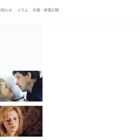
お知らせ
コラム
今週・来週公開