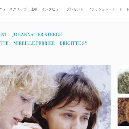
ニュースクリップ
連載
インタビュー
プレゼント
ファッション・アート