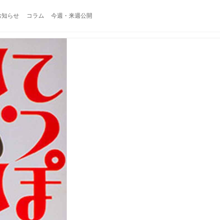
お知らせ
コラム
今週・来週公開