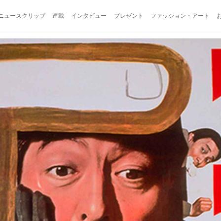
ニュースクリップ
連載
インタビュー
プレゼント
ファッション・アート