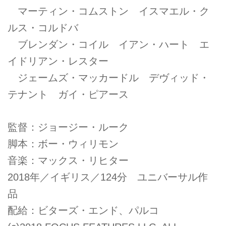
マーティン・コムストン イスマエル・ク
ルス・コルドバ
ブレンダン・コイル イアン・ハート エ
イドリアン・レスター
ジェームズ・マッカードル デヴィッド・
テナント ガイ・ピアース
監督：ジョージー・ルーク
脚本：ボー・ウィリモン
音楽：マックス・リヒター
2018年／イギリス／124分 ユニバーサル作
品
配給：ビターズ・エンド、パルコ