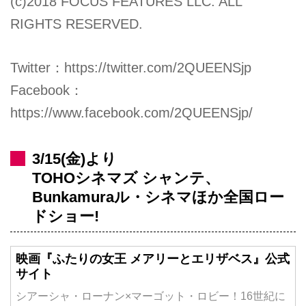
(c)2018 FOCUS FEATURES LLC. ALL
RIGHTS RESERVED.
Twitter：
https://twitter.com/2QUEENSjp
Facebook：
https://www.facebook.com/2QUEENSjp/
3/15(金)より
TOHOシネマズ シャンテ、
Bunkamuraル・シネマほか全国ロー
ドショー!
映画『ふたりの女王 メアリーとエリザベス』公式
サイト
シアーシャ・ローナン×マーゴット・ロビー！16世紀に