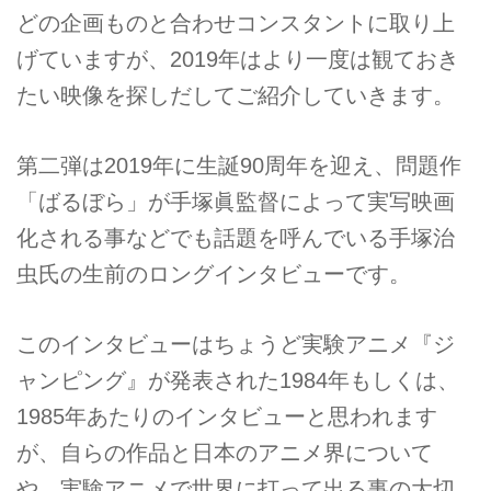
どの企画ものと合わせコンスタントに取り上
げていますが、2019年はより一度は観ておき
たい映像を探しだしてご紹介していきます。
第二弾は2019年に生誕90周年を迎え、問題作
「ばるぼら」が手塚眞監督によって実写映画
化される事などでも話題を呼んでいる手塚治
虫氏の生前のロングインタビューです。
このインタビューはちょうど実験アニメ『ジ
ャンピング』が発表された1984年もしくは、
1985年あたりのインタビューと思われます
が、自らの作品と日本のアニメ界について
や、実験アニメで世界に打って出る事の大切