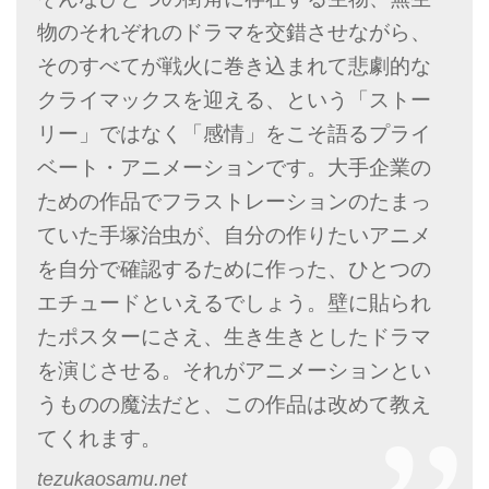
物のそれぞれのドラマを交錯させながら、
そのすべてが戦火に巻き込まれて悲劇的な
クライマックスを迎える、という「ストー
リー」ではなく「感情」をこそ語るプライ
ベート・アニメーションです。大手企業の
ための作品でフラストレーションのたまっ
ていた手塚治虫が、自分の作りたいアニメ
を自分で確認するために作った、ひとつの
エチュードといえるでしょう。壁に貼られ
たポスターにさえ、生き生きとしたドラマ
を演じさせる。それがアニメーションとい
うものの魔法だと、この作品は改めて教え
てくれます。
tezukaosamu.net