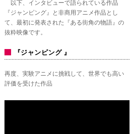
以下、インタビューで語られている作品
『ジャンピング』と非商用アニメ作品とし
て、最初に発表された『ある街角の物語』の
抜粋映像です。
『ジャンピング 』
再度、実験アニメに挑戦して、世界でも高い
評価を受けた作品