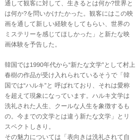
通して観客に対して、生きるとは何か?世界と
は何か?を問いかけたかった。観客にはこの映
画を通して新しい経験をしてもらい、世界の
ミステリーを感じてほしかった」と新たな映
画体験を予告した。
韓国では1990年代から“新たな文学”として村上
春樹の作品が受け入れられているそうで「韓
国では“ハルキ”と 呼ばれており、それは愛称
を超えて現象になっています。ハルキ文学は
洗礼された人生、クールな人生を象徴するも
の。今までの文学とは違う新たな文学」とリ
スペクトしきり。
その魅力については「表向きは洗礼されて自