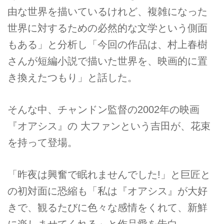
由な世界を描いているけれど、複雑になった
世界に対するための必然的な文学という側面
もある」と分析し「今回の作品は、村上春樹
さんが短編小説で描いた世界を、映画的に置
き換えたつもり」と話した。
そんな中、チャンドン監督の2002年の映画
『オアシス』の 大ファンという吉田が、花束
を持って登場。
「昨夜は興奮で眠れませんでした!」と巨匠と
の初対面に恐縮も「私は『オアシス』が大好
きで、観るたびに色々な感情をくれて、新鮮