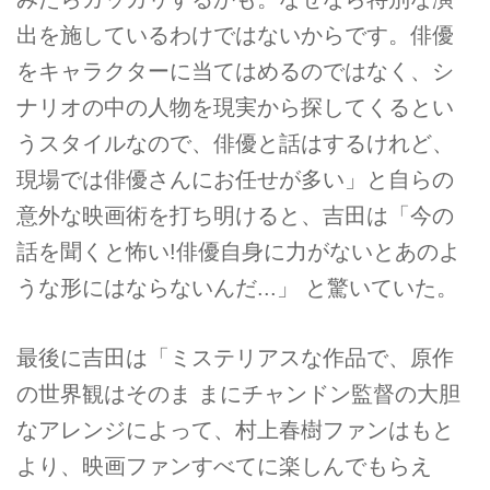
出を施しているわけではないからです。俳優
をキャラクターに当てはめるのではなく、シ
ナリオの中の人物を現実から探してくるとい
うスタイルなので、俳優と話はするけれど、
現場では俳優さんにお任せが多い」と自らの
意外な映画術を打ち明けると、吉田は「今の
話を聞くと怖い!俳優自身に力がないとあのよ
うな形にはならないんだ...」 と驚いていた。
最後に吉田は「ミステリアスな作品で、原作
の世界観はそのま まにチャンドン監督の大胆
なアレンジによって、村上春樹ファンはもと
より、映画ファンすべてに楽しんでもらえ