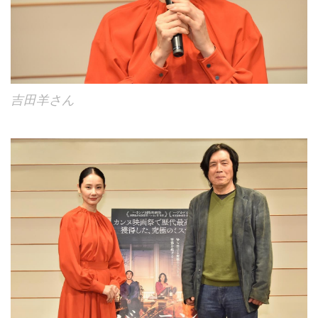
吉田羊さん