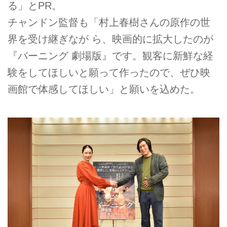
る」とPR。
チャンドン監督も「村上春樹さんの原作の世
界を受け継ぎなが ら、映画的に拡大したのが
『バーニング 劇場版』です。観客に新鮮な経
験をしてほしいと願って作ったので、ぜひ映
画館で体感してほしい」と願いを込めた。