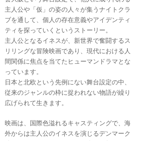
主人公や「仮」の姿の人々が集うナイトクラ
ブを通して、個人の存在意義やアイデンティ
ティを探っていくというストーリー。
主人公となるイネスが、新世界で奮闘するス
リリングな冒険映画であり、現代における人
間関係に焦点を当てたヒューマンドラマとな
っています。
日本と北欧という先例にない舞台設定の中、
従来のジャンルの枠に捉われない物語が繰り
広げられて生きます。
映画は、国際色溢れるキャスティングで、海
外からは主人公のイネスを演じるデンマーク