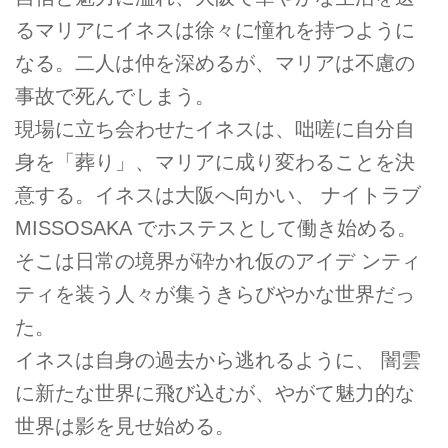
るマリアにイネスは徐々に憧れを持つように
なる。二人は仲を深めるが、マリアは不慮の
事故で死んでしまう。
現場に立ち会わせたイネスは、咄嗟に自分自
身を「葬り」、マリアに成り変わることを決
意する。イネスは大阪へ向かい、 ナイトラブ
MISSOSAKA でホステスとして働き始める。
そこは日常の境界が砕かれ仮のアイデ ンティ
ティを装う人々が集うきらびやかな世界だっ
た。
イネスは自身の過去から逃れるように、 闇雲
に新たな世界に飛び込むが、やがて魅力的な
世界は影を見せ始める。