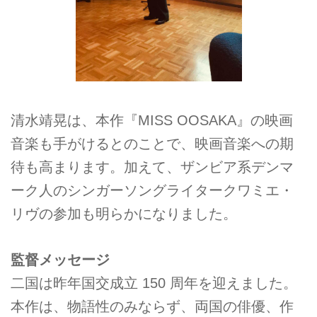
清水靖晃は、本作『MISS OOSAKA』の映画
音楽も手がけるとのことで、映画音楽への期
待も高まります。加えて、ザンビア系デンマ
ーク人のシンガーソングライタークワミエ・
リヴの参加も明らかになりました。
監督メッセージ
二国は昨年国交成立 150 周年を迎えました。
本作は、物語性のみならず、両国の俳優、作