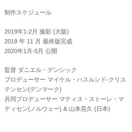
制作スケジュール
2019年1-2月 撮影 (大阪)
2019 年 11 月 最終版完成
2020年1月-5月 公開
監督 ダニエル・デンシック
プロデューサー マイケル・ハスルンド-クリス
テンセン(デンマーク)
共同プロデューサー マティス・ストーレ・マ
ティセン(ノルウェー) & 山本晃久 (日本)