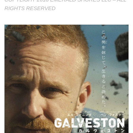
RIGHTS RESERVED