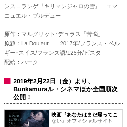
ンス＝ランゲ『キリマンジャロの雪』、エマ
ニュエル・ブルデュー
原作：マルグリット･デュラス「苦悩」
原題：La Douleur 2017年/フランス・ベル
ギー･スイス/フランス語/126分/ビスタ
配給：ハーク
2019年2月22日（金）より、
Bunkamuraル・シネマほか全国順次
公開！
映画『あなたはまだ帰ってこ
ない』オフィシャルサイト