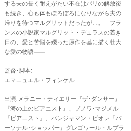
する夫の長く耐えがたい不在はパリの解放後
も続き、心も体もぼろぼろになりながら夫の
帰りを待つマルグリットだったが…。 フラ
ンスの小説家マルグリット・デュラスの若き
日の、愛と苦悩を綴った原作を基に描く壮大
な愛の物語――
監督･脚本:
エマニュエル・フィンケル
出演:メラニー・ティエリー『ザ･ダンサー』
『海の上のピアニスト』、ブノワ･マジメル
『ピアニスト』、バンジャマン・ビオレ『パ
ーソナル･ショッパー』グレゴワール・ルプラ