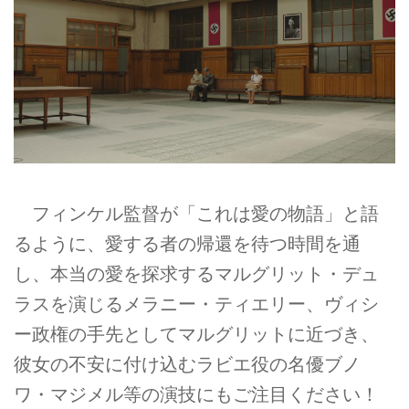
フィンケル監督が「これは愛の物語」と語
るように、愛する者の帰還を待つ時間を通
し、本当の愛を探求するマルグリット・デュ
ラスを演じるメラニー・ティエリー、ヴィシ
ー政権の手先としてマルグリットに近づき、
彼女の不安に付け込むラビエ役の名優ブノ
ワ・マジメル等の演技にもご注目ください！