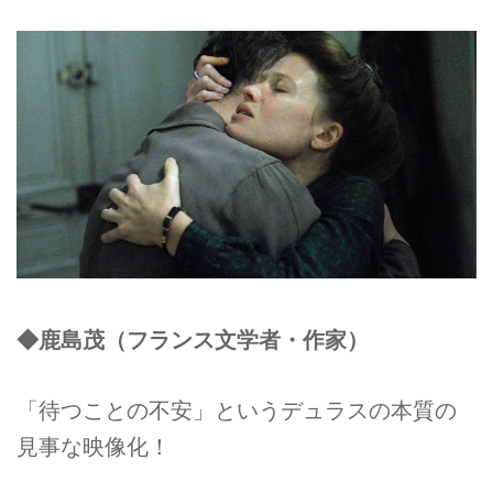
◆鹿島茂（フランス文学者・作家）
「待つことの不安」というデュラスの本質の
見事な映像化！