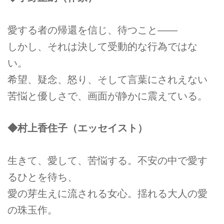
愛する者の帰還を信じ、待つこと——
しかし、それは決して受動的な行為ではな
い。
希望、疑念、怒り、そして言葉にされえない
苦悩と優しさで、画面が静かに震えている。
◆村上香住子（エッセイスト）
生きて、愛して、苦悩する。不安の中で愛す
るひとを待ち、
愛の芽生えに流される女心。揺れる大人の愛
の珠玉作。