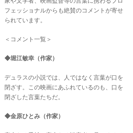
家や文学者、映画監督等の言葉に携わるプロ
フェッショナルからも絶賛のコメントが寄せ
られています。
＜コメント一覧＞
◆堀江敏幸（作家）
デュラスの小説では、人ではなく言葉が口を
閉ざす。この映画にあふれているのも、口を
閉ざした言葉たちだ。
◆金原ひとみ（作家）