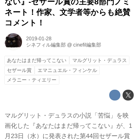
ない』-セザール賞の主要8部門ノミ
ネート！作家、文学者等からも絶賛
コメント！
2019-01-28
シネフィル編集部
@
cinefil編集部
あなたはまだ帰ってこない
マルグリット・デュラス
セザール賞
エマニュエル・フィンケル
メラニー・ティエリー
マルグリット・デュラスの小説「苦悩」を映
画化した『あなたはまだ帰ってこない』が、1
月23日（水）に発表された第44回セザール賞