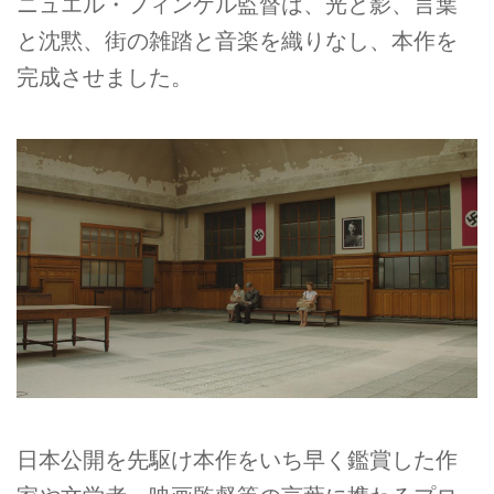
ニュエル・フィンケル監督は、光と影、言葉
と沈黙、街の雑踏と音楽を織りなし、本作を
完成させました。
日本公開を先駆け本作をいち早く鑑賞した作