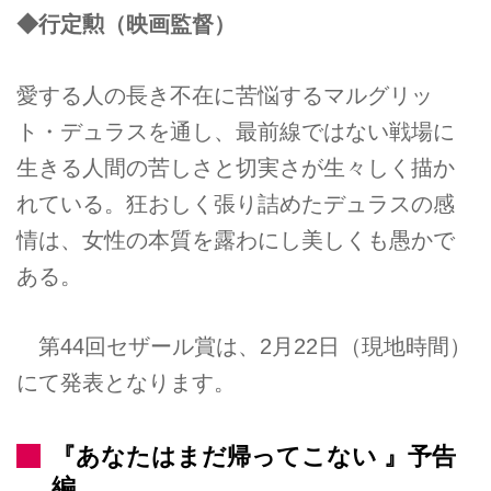
◆行定勲（映画監督）
愛する人の長き不在に苦悩するマルグリッ
ト・デュラスを通し、最前線ではない戦場に
生きる人間の苦しさと切実さが生々しく描か
れている。狂おしく張り詰めたデュラスの感
情は、女性の本質を露わにし美しくも愚かで
ある。
第44回セザール賞は、2月22日（現地時間）
にて発表となります。
『あなたはまだ帰ってこない 』予告
編