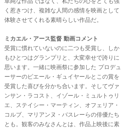
単純な作品ではなく、私たちの心をとても強
く惹きつけ、複雑な人間の感情を映画として
体験させてくれる素晴らしい作品だ。
ミカエル・アース監督 動画コメント
受賞に慣れていないのに二つも受賞し、しか
もひとつはグランプリと、大変幸せで誇りに
思います。一緒に映画祭に参加した プロデュ
ーサーのピエール・ギュイヤールとこの賞を
受賞した喜びを分かち合います。そしてヴァ
ンサン・ラコスト、イゾール・ミュルトゥリ
エ、ステイシー・マーティン、オフェリア・
コルブ、マリアンヌ・バスレーらの俳優たち
とも。観客のみなさんとは、作品上映後に素