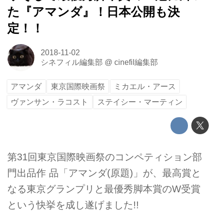
た『アマンダ』！日本公開も決
定！！
2018-11-02
シネフィル編集部
@
cinefil編集部
アマンダ
東京国際映画祭
ミカエル・アース
ヴァンサン・ラコスト
ステイシー・マーティン
第31回東京国際映画祭のコンペティション部
門出品作 品「アマンダ(原題)」が、最高賞と
なる東京グランプリと最優秀脚本賞のW受賞
という快挙を成し遂げました!!