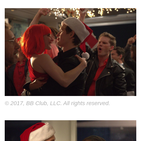
© 2017, BB Club, LLC. All rights reserved.