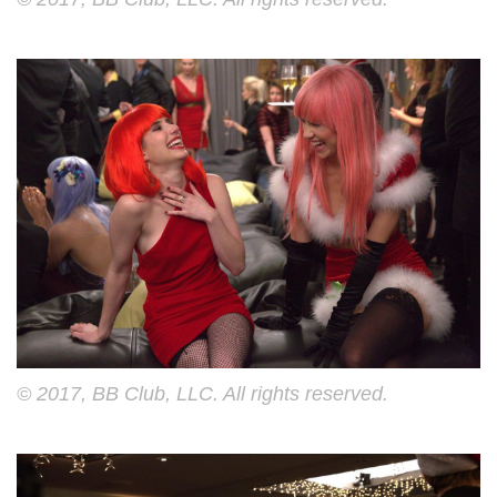
© 2017, BB Club, LLC. All rights reserved.