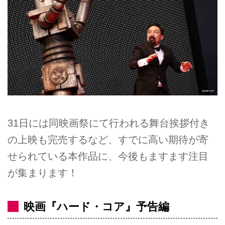
31日には同映画祭にて行われる舞台挨拶付き
の上映も完売するなど、すでに高い期待が寄
せられている本作品に、今後もますます注目
が集まります！
映画『ハード・コア』予告編