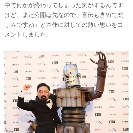
中で何かが終わってしまった気がするんです
けど、まだ公開は先なので、宣伝も含めて楽
しみですね」と本作に対しての熱い思いをコ
メントしました。