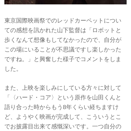
東京国際映画祭でのレッドカーペットについ
ての感想を訊かれた山下監督は「ロボットと
歩くなんて想像もしてなかったので、自分が
この場にいることが不思議ですし楽しかった
ですね。」と興奮した様子でコメントをしま
した。
また、上映を楽しみにしている方々に対して
「〈ハード・コア〉という原作を山田くんと
語り合った時からもう8年くらい経ちますけ
ど、ようやく映画が完成して、こういうとこ
でお披露目出来て感慨深いです。一つ自分の